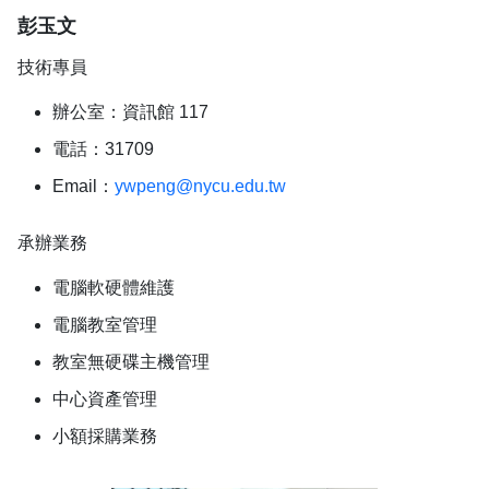
彭玉文
技術專員
辦公室：資訊館 117
電話：31709
Email：
ywpeng@nycu.edu.tw
承辦業務
電腦軟硬體維護
電腦教室管理
教室無硬碟主機管理
中心資產管理
小額採購業務