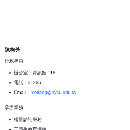
陳梅芳
行政專員
辦公室：資訊館 118
電話：31266
Email：
meifang@nycu.edu.tw
承辦業務
櫃臺諮詢服務
工讀生教育訓練