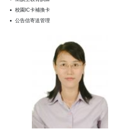
校園IC卡補換卡
公告信寄送管理