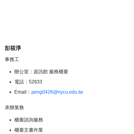
彭筱淨
事務工
辦公室：資訊館 服務櫃臺
電話：52833
Email：
peng0426@nycu.edu.tw
承辦業務
櫃臺諮詢服務
櫃臺文書作業