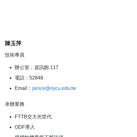
陳玉萍
技術專員
辦公室：資訊館 117
電話：52848
Email：
janice@nycu.edu.tw
承辦業務
FTTB交大光世代
ODF導入