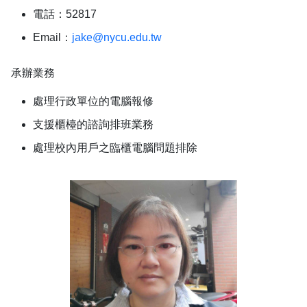
電話：52817
Email：
jake@nycu.edu.tw
承辦業務
處理行政單位的電腦報修
支援櫃檯的諮詢排班業務
處理校內用戶之臨櫃電腦問題排除