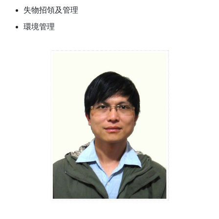
失物招領及管理
環境管理