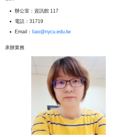
辦公室：資訊館 117
電話：31719
Email：
liao@nycu.edu.tw
承辦業務