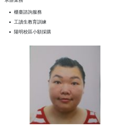
承辦業務
櫃臺諮詢服務
工讀生教育訓練
陽明校區小額採購