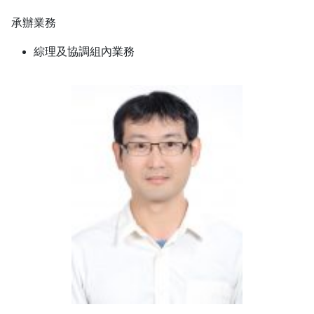
承辦業務
綜理及協調組內業務