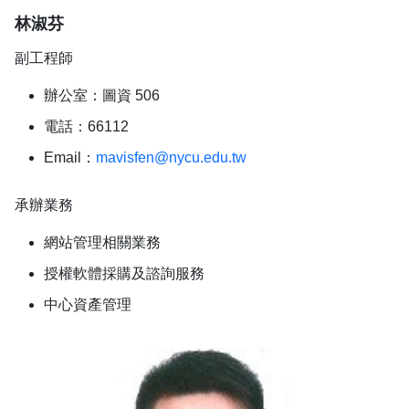
林淑芬
副工程師
辦公室：圖資 506
電話：66112
Email：
mavisfen@nycu.edu.tw
承辦業務
網站管理相關業務
授權軟體採購及諮詢服務
中心資產管理