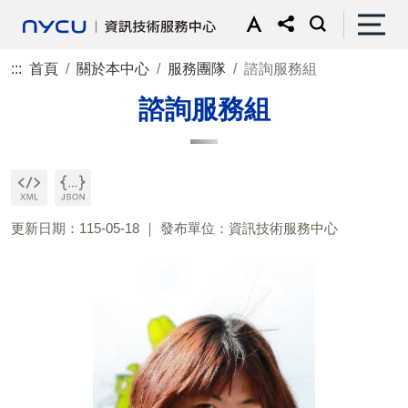
:::
首頁
關於本中心
服務團隊
諮詢服務組
諮詢服務組
更新日期：115-05-18
發布單位：資訊技術服務中心