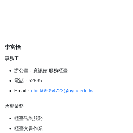
李富怡
事務工
辦公室：資訊館 服務櫃臺
電話：52835
Email：
chick69054723@nycu.edu.tw
承辦業務
櫃臺諮詢服務
櫃臺文書作業