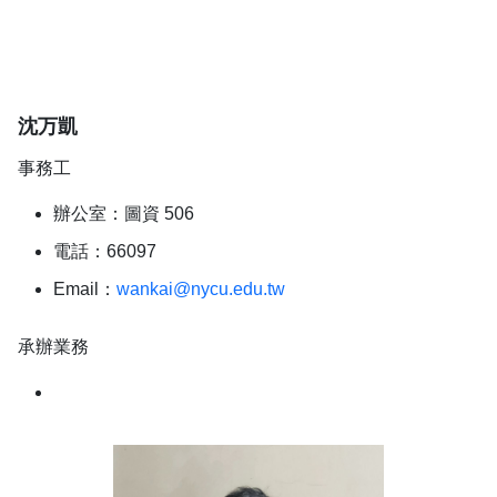
沈万凱
事務工
辦公室：圖資 506
電話：66097
Email：
wankai@nycu.edu.tw
承辦業務