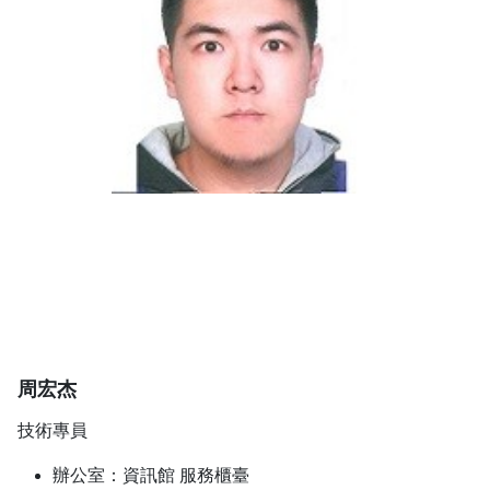
周宏杰
技術專員
辦公室：資訊館 服務櫃臺