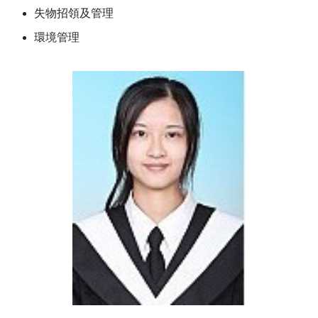
失物招領及管理
環境管理