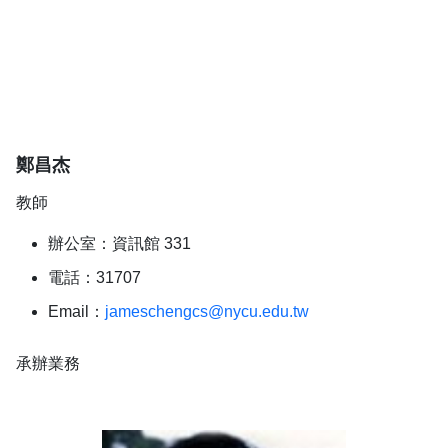
鄭昌杰
教師
辦公室：資訊館 331
電話：31707
Email：
jameschengcs@nycu.edu.tw
承辦業務