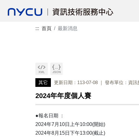
:::
首頁
最新消息
其它
更新日期：113-07-08
發布單位：資訊
2024年年度個人賽
●報名日期 ：
2024年7月10日上午10:00(開始)
2024年8月15日下午13:00(截止)