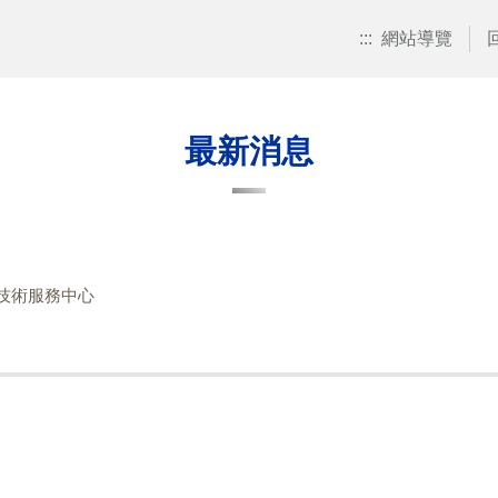
:::
網站導覽
最新消息
技術服務中心