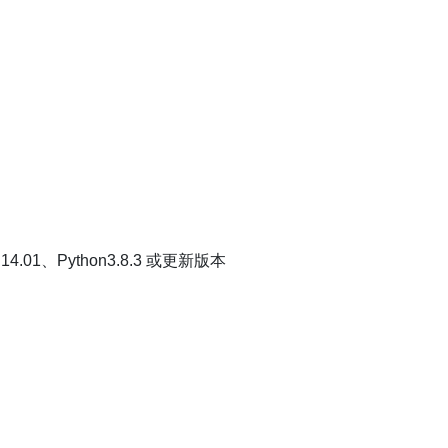
a 14.01、Python3.8.3 或更新版本