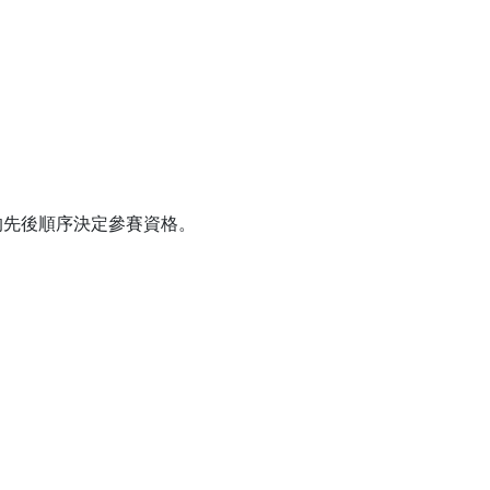
的先後順序決定參賽資格。