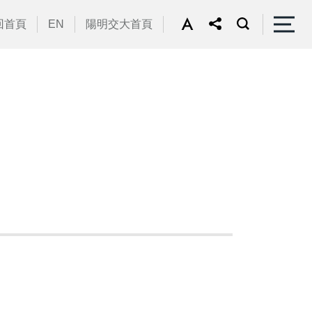
回首頁
EN
陽明交大首頁