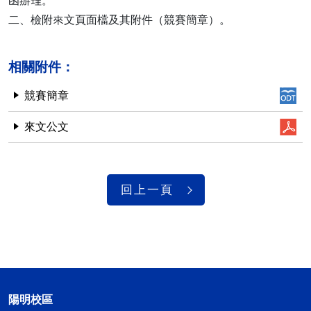
函辦理。
二、檢附來文頁面檔及其附件（競賽簡章）。
相關附件：
競賽簡章
來文公文
回上一頁
陽明校區