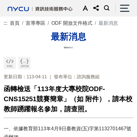
:::
首頁
宣導專區
ODF 開放文件格式
最新消息
最新消息
更新日期：113-04-11
發布單位：諮詢服務組
函轉檢送「113年度大專校院ODF-
CNS15251競賽簡章」（如 附件），請本校
教師踴躍報名參加，請查照。
一、依據教育部113年4月9日臺教資(五)字第1132701467號