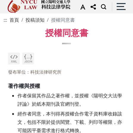
:::
首頁
投稿須知
授權同意書
授權同意書
發布單位：科技法律研究所
著作權與授權
作者保留其作品之著作權，並授權《陽明交大法學
評論》於紙本期刊及官網刊登。
經作者同意，本刊得再授權合作電子資料庫收錄該
文，包括不限於提供閱覽、下載、列印等權限，亦
可能因平臺需求進行格式轉換。