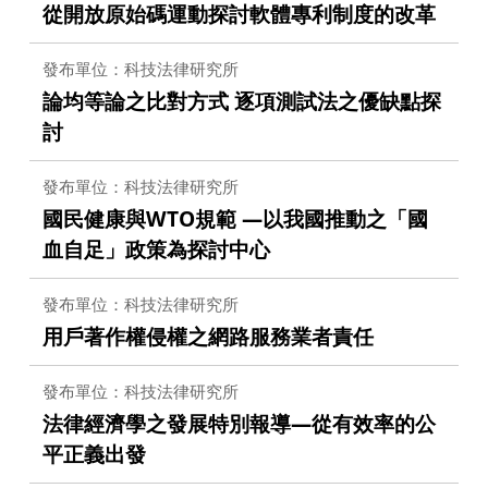
從開放原始碼運動探討軟體專利制度的改革
發布單位：科技法律研究所
論均等論之比對方式 逐項測試法之優缺點探
討
發布單位：科技法律研究所
國民健康與WTO規範 —以我國推動之「國
血自足」政策為探討中心
發布單位：科技法律研究所
用戶著作權侵權之網路服務業者責任
發布單位：科技法律研究所
法律經濟學之發展特別報導—從有效率的公
平正義出發