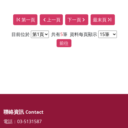
第一頁
上一頁
下一頁
最末頁
目前位於
共有
5
筆
資料每頁顯示
前往
聯絡資訊
Contact
電話：03-5131587