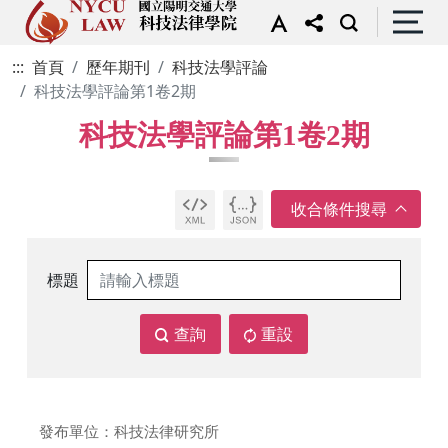
:::
首頁
歷年期刊
科技法學評論
科技法學評論第1卷2期
科技法學評論第1卷2期
標題
查詢
重設
發布單位：科技法律研究所