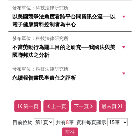
發布單位：科技法律研究所
以美國競爭法角度看跨平台間資訊交流──以
電子健康資料控制者為中心
發布單位：科技法律研究所
不當勞動行為罷工目的之研究──我國法與美
國聯邦法之分析
發布單位：科技法律研究所
永續報告書民事責任之評析
第一頁
上一頁
下一頁
最末頁
目前位於
共有
8
筆
資料每頁顯示
前往