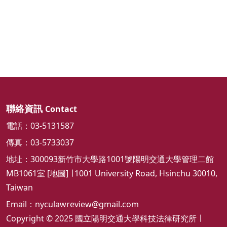
聯絡資訊
Contact
電話：03-5131587
傳真：03-5733037
地址：300093新竹市大學路1001號陽明交通大學管理二館
MB1061室 [
地圖
] ∣ 1001 University Road, Hsinchu 30010,
Taiwan
Email：
nyculawreview@gmail.com
Copyright © 2025 國立陽明交通大學科技法律研究所 ∣