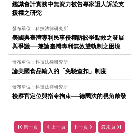
鑑識會計實務中無資力被告專家證人訴訟支
援權之研究
發布單位：科技法律研究所
美國與臺灣專利民事侵權訴訟爭點效之發展
與爭議──兼論臺灣專利無效雙軌制之困境
發布單位：科技法律研究所
論美國食品輸入的「免驗查扣」制度
發布單位：科技法律研究所
檢察官定位與指令拘束──德國法的視角啟發
第一頁
上一頁
下一頁
最末頁