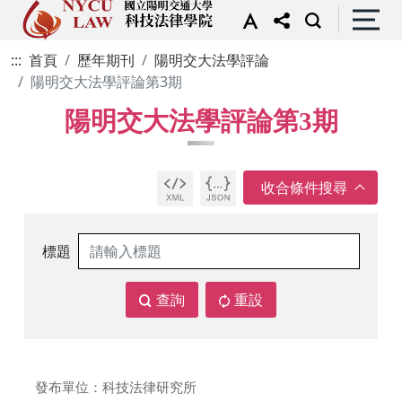
:::
首頁
歷年期刊
陽明交大法學評論
陽明交大法學評論第3期
陽明交大法學評論第3期
標題
查詢
重設
發布單位：科技法律研究所