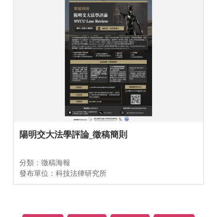
陽明交大法學評論_徵稿簡則
分類：徵稿海報
發布單位：科技法律研究所