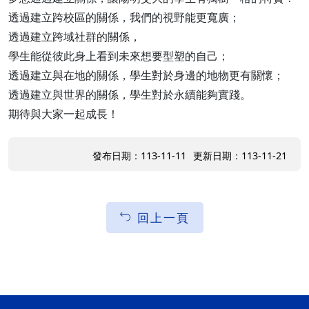
透過建立跨校區的關係，我們的視野能更寬廣；
透過建立跨域社群的關係，
學生能從彼此身上看到未來想要型塑的自己；
透過建立與在地的關係，學生對於身邊的地物更有關懷；
透過建立與世界的關係，學生對於永續能夠實踐。
期待與大家一起成長！
發布日期：113-11-11
更新日期：113-11-21
回上一頁