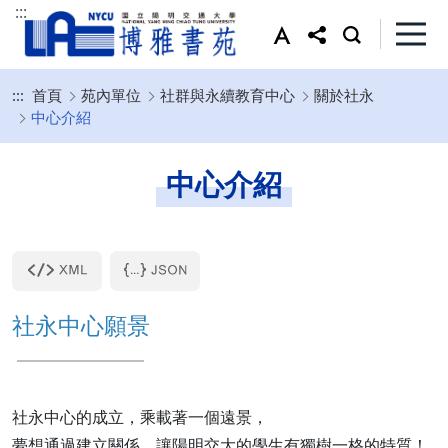
:::
:::
首頁
苑內單位
社群與永續教育中心
關於社永
中心介紹
中心介紹
社永中心願景
社永中心的成立，乘載著一個遠景，
夢想通過建立關係，讓陽明交大的學生有獨樹一格的特質！