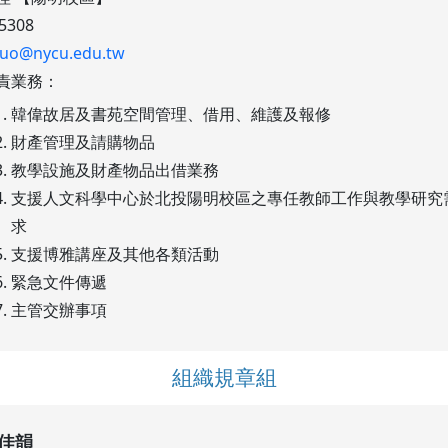
5308
guo@nycu.edu.tw
責業務：
韓偉故居及書苑空間管理、借用、維護及報修
財產管理及請購物品
教學設施及財產物品出借業務
支援人文科學中心於北投陽明校區之專任教師工作與教學研究
求
支援博雅講座及其他各類活動
緊急文件傳遞
主管交辦事項
組織規章組
佳韻