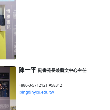
陳一平
副書苑長兼藝文中心主任
+886-3-5712121 #58312
iping@nycu.edu.tw