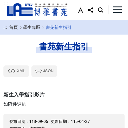
:::
:::
首頁
學生專區
書苑新生指引
書苑新生指引
新生入學指引影片
如附件連結
發布日期：113-09-06
更新日期：115-04-27