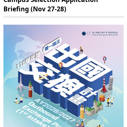
Briefing (Nov 27-28)