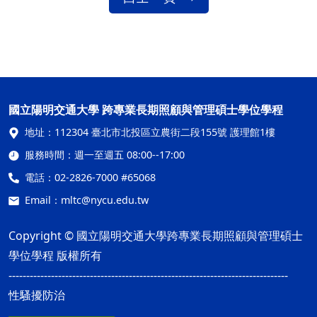
國立陽明交通大學 跨專業長期照顧與管理碩士學位學程
地址：
112304 臺北市北投區立農街二段155號 護理館1樓
服務時間：
週一至週五 08:00--17:00
電話：
02-2826-7000 #65068
Email：
mltc@nycu.edu.tw
Copyright © 國立陽明交通大學跨專業長期照顧與管理碩士
學位學程 版權所有
-------------------------------------------------------------------------------
性騷擾防治