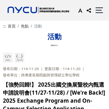
:::
首頁
焦點
活動
活動
發布日期：114-11-20
更新日期：114-11-20
發布單位：跨專業長期照顧與管理碩士學位學程
【強勢回歸!】 2025出國交換展暨校內甄選
申請說明會(11/27-11/28) / [We're Back!]
2025 Exchange Program and On-
Campus Selection Application