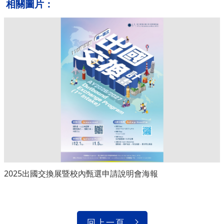
相關圖片：
2025出國交換展暨校內甄選申請說明會海報
回上一頁