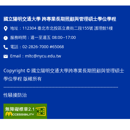
國立陽明交通大學 跨專業長期照顧與管理碩士學位學程
地址：
112304 臺北市北投區立農街二段155號 護理館1樓
服務時間：
週一至週五 08:00--17:00
電話：
02-2826-7000 #65068
Email：
mltc@nycu.edu.tw
Copyright © 國立陽明交通大學跨專業長期照顧與管理碩士
學位學程 版權所有
-------------------------------------------------------------------------------
性騷擾防治
網站資訊開放宣告
隱私權及安全政策
ap2