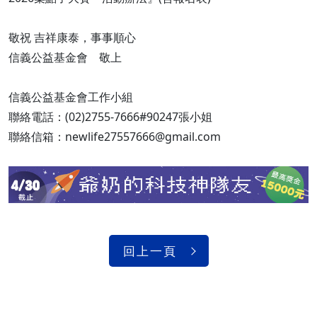
敬祝 吉祥康泰，事事順心
信義公益基金會 敬上
信義公益基金會工作小組
聯絡電話：(02)2755-7666#90247張小姐
聯絡信箱：newlife27557666@gmail.com
回上一頁