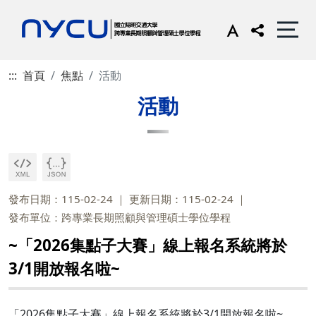
:::
首頁
焦點
活動
活動
發布日期：115-02-24
更新日期：115-02-24
發布單位：跨專業長期照顧與管理碩士學位學程
~「2026集點子大賽」線上報名系統將於
3/1開放報名啦~
「2026集點子大賽」線上報名系統將於3/1開放報名啦~