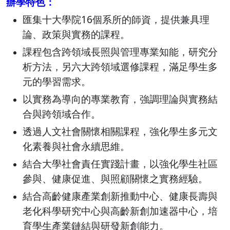
辦學特色：
匯集十大學院16個系所的師資，提供兼具理
論、政策與實務的課程。
課程包含跨領域長照與管理專業知能，研究分
析方法，另六大跨領域選修課程，滿足學生多
元的學習需求。
以實務為導向的專業教育，強調理論與實務結
合與跨領域合作。
透過人文社會關懷相關課程，強化學生多元文
化素養與社會永續思維。
結合大學社會責任實踐計畫，以強化學生社區
參與、健康促進、與照顧關懷之實務經驗。
結合高齡健康產業創新推動中心、健康長壽與
老化科學研究中心與高齡新創加速器中心，培
育學生產業鏈結與研發新創能力。