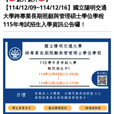
【114/12/09~114/12/16】國立陽明交通
大學跨專業長期照顧與管理碩士學位學程
115年考試招生入學資訊公告囉！