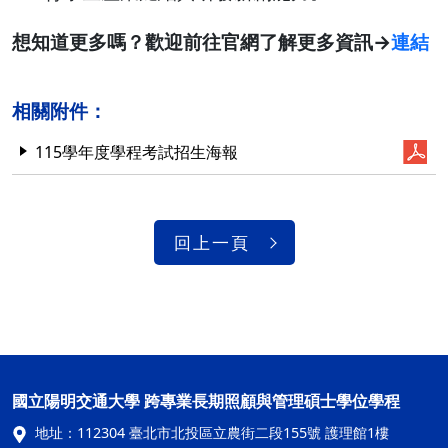
想知道更多嗎？歡迎前往官網了解更多資訊→
連結
相關附件：
115學年度學程考試招生海報
回上一頁
國立陽明交通大學 跨專業長期照顧與管理碩士學位學程
地址：
112304 臺北市北投區立農街二段155號 護理館1樓