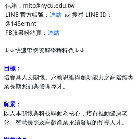
信箱：mltc@nycu.edu.tw
LINE 官方帳號：
連結
或 搜尋 LINE ID：
@145ernnt
FB臉書粉絲頁：
連結
↓↓快速帶您瞭解學程特色↓↓
目標：
培養具人文關懷、永續思維與創新能力之高階跨專
業長期照顧與管理專才。
願景：
以人本關懷與科技驅動為核心，培育推動健康老
化、智慧長照及高齡產業永續發展的領導人才。