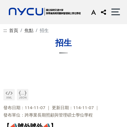
:::
首頁
焦點
招生
招生
發布日期：114-11-07
更新日期：114-11-07
發布單位：跨專業長期照顧與管理碩士學位學程
【📣號外號外📣】