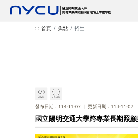
:::
首頁
焦點
招生
發布日期：114-11-07
更新日期：114-11-07
國立陽明交通大學跨專業長期照顧