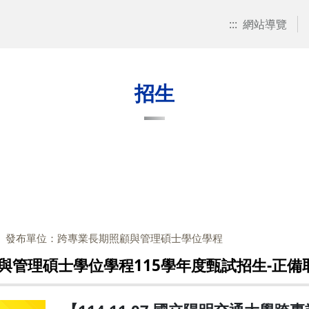
:::
網站導覽
招生
發布單位：跨專業長期照顧與管理碩士學位學程
與管理碩士學位學程115學年度甄試招生-正備