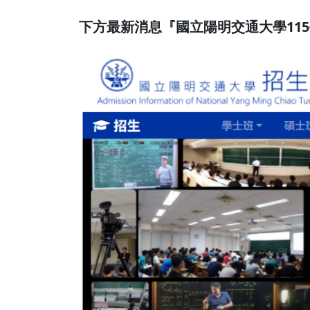
下方最新消息『國立陽明交通大學11