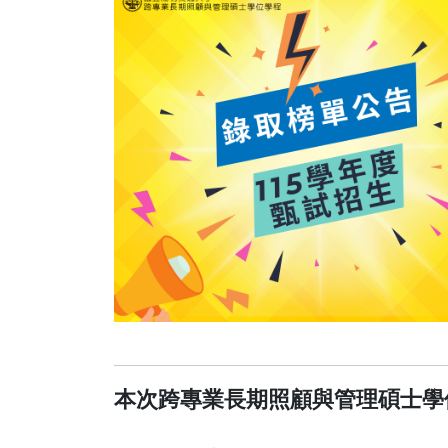
本次跨專業長期照顧與管理碩士學