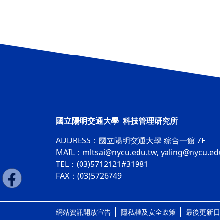
國立陽明交通大學 科技管理研究所
ADDRESS：
國立陽明交通大學 綜合一館 7F
MAIL：
mltsai@nycu.edu.tw
,
yaling@nycu.ed
TEL：(03)5712121#31981
FAX：(03)5726749
網站資訊開放宣告
隱私權及安全政策
最後更新日期