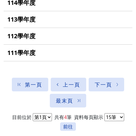
114學年度
113學年度
112學年度
111學年度
第一頁
上一頁
下一頁
最末頁
目前位於
共有
4
筆
資料每頁顯示
前往