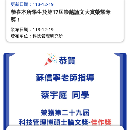
更新日期
113-12-19
恭喜本所學生於第17屆崇越論文大賞榮耀奪
獎！
發布日期：113-12-19
發布單位：科技管理研究所