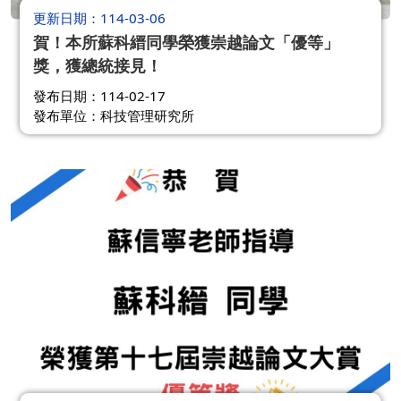
更新日期
114-03-06
賀！本所蘇科縉同學榮獲崇越論文「優等」
獎，獲總統接見！
發布日期：114-02-17
發布單位：科技管理研究所