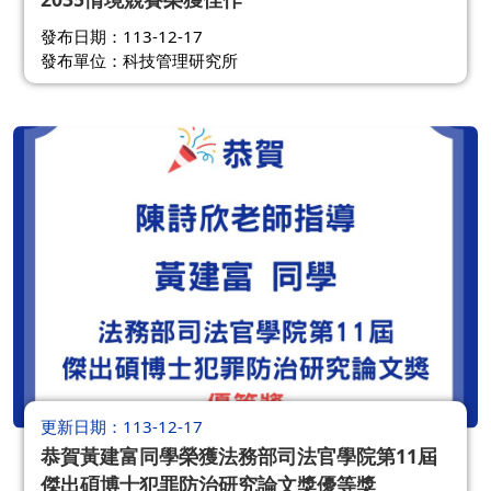
發布日期：113-12-17
發布單位：科技管理研究所
更新日期
113-12-17
恭賀黃建富同學榮獲法務部司法官學院第11屆
傑出碩博士犯罪防治研究論文獎優等獎