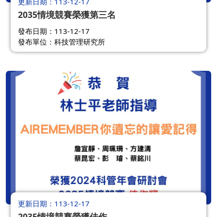
更新日期
113-12-17
2035情境競賽榮獲第三名
發布日期：113-12-17
發布單位：科技管理研究所
更新日期
113-12-17
2035情境競賽榮獲佳作