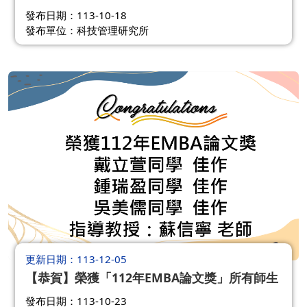
發布日期：113-10-18
發布單位：科技管理研究所
更新日期
113-12-05
【恭賀】榮獲「112年EMBA論文獎」所有師生
發布日期：113-10-23