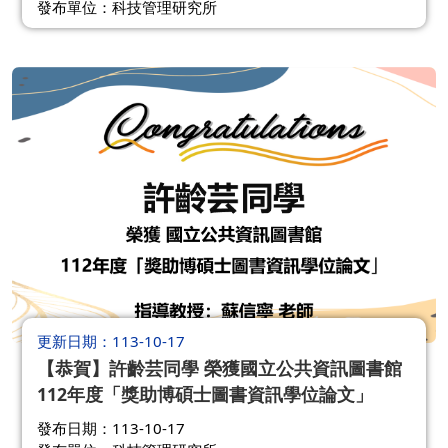
發布單位：科技管理研究所
更新日期
113-10-17
【恭賀】許齡芸同學 榮獲國立公共資訊圖書館
112年度「獎助博碩士圖書資訊學位論文」
發布日期：113-10-17