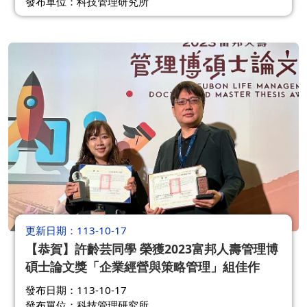
發布單位：科技管理研究所
更新日期
113-10-17
【恭賀】許齡芸同學 榮獲2023富邦人壽管理博
碩士論文獎「企業經營與策略管理」組佳作
發布日期：113-10-17
發布單位：科技管理研究所