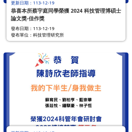
更新日期
113-12-19
恭喜本所蔡宇庭同學榮獲 2024 科技管理博碩士
論文獎-佳作獎
發布日期：113-12-19
發布單位：科技管理研究所