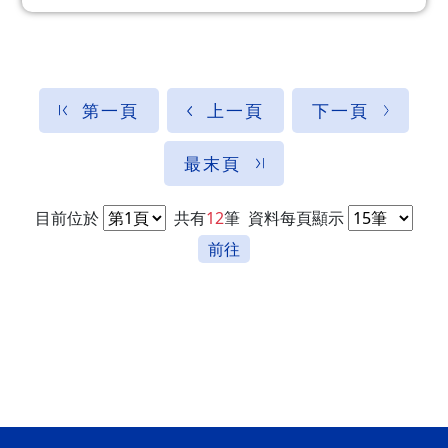
第一頁
上一頁
下一頁
最末頁
目前位於
共有
12
筆
資料每頁顯示
前往