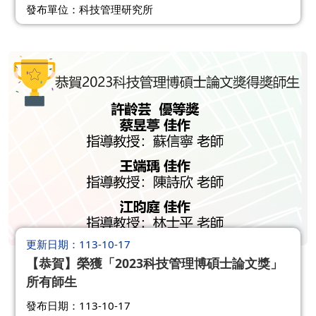
發布單位：科技管理研究所
更新日期
113-10-17
【恭賀】榮獲「2023科技管理博碩士論文獎」
所有師生
發布日期：113-10-17