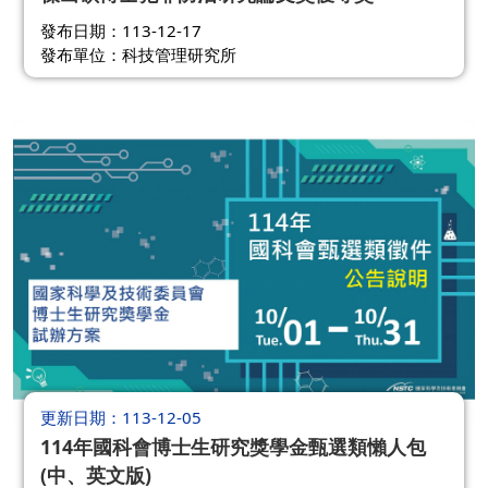
發布日期：113-12-17
發布單位：科技管理研究所
更新日期
113-12-05
114年國科會博士生研究獎學金甄選類懶人包
(中、英文版)