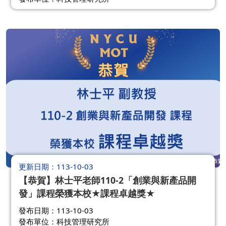
更新日期
113-10-03
【恭賀】林士平老師110-2「創業與新產品開
發」課程榮獲本校★課程卓越獎★
發布日期：113-10-03
發布單位：科技管理研究所