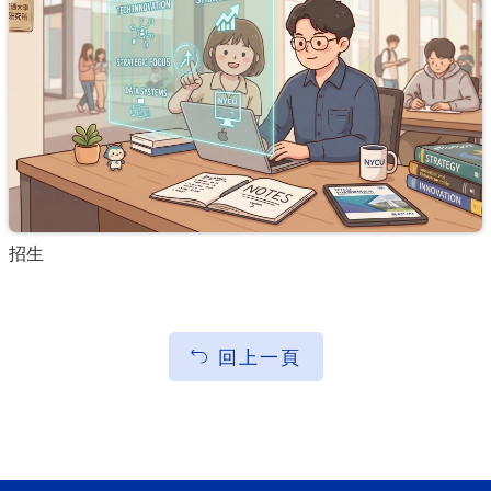
招生
回上一頁