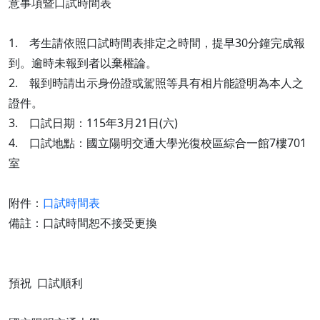
意事項暨口試時間表
1. 考生請依照口試時間表排定之時間，提早30分鐘完成報
到。逾時未報到者以棄權論。
2. 報到時請出示身份證或駕照等具有相片能證明為本人之
證件。
3. 口試日期：115年3月21日(六)
4. 口試地點：國立陽明交通大學光復校區綜合一館7樓701
室
附件：
口試時間表
備註：口試時間恕不接受更換
預祝 口試順利