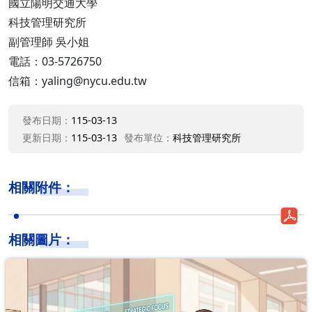
國立陽明交通大學
科技管理研究所
副管理師 吳小姐
電話：03-5726750
信箱：yaling@nycu.edu.tw
發布日期：
115-03-13
更新日期：
115-03-13
發布單位：
科技管理研究所
相關附件：
相關圖片：