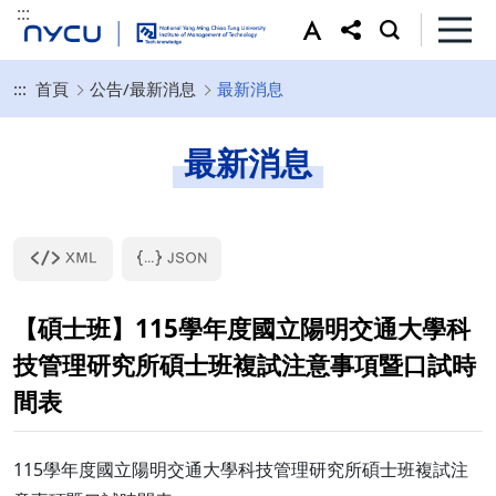
:::
:::
首頁
公告/最新消息
最新消息
最新消息
【碩士班】115學年度國立陽明交通大學科
技管理研究所碩士班複試注意事項暨口試時
間表
115學年度國立陽明交通大學科技管理研究所碩士班複試注