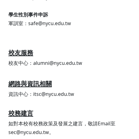
學生性別事件申訴
軍訓室：safe@nycu.edu.tw
校友服務
校友中心：alumni@nycu.edu.tw
網路與資訊相關
資訊中心：itsc@nycu.edu.tw
校務建言
如對本校有校務政策及發展之建言，敬請Email至
sec@nycu.edu.tw。