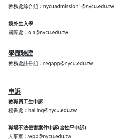
教務處綜合組：nycuadmission1@nycu.edu.tw
境外生入學
國際處：oia@nycu.edu.tw
學歷驗證
教務處註冊組：regapp@nycu.edu.tw
申訴
教職員工生申訴
秘書處：hailing@nycu.edu.tw
職場不法侵害案件申訴(含性平申訴)
人事室：wpb@nycu.edu.tw