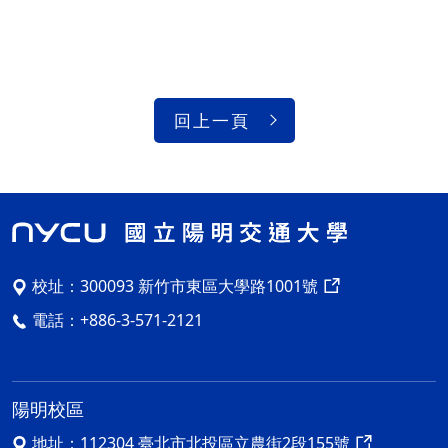
回上一頁
校址：
300093 新竹市東區大學路1001號
電話：
+886-3-571-2121
陽明校區
地址：
112304 臺北市北投區立農街2段155號