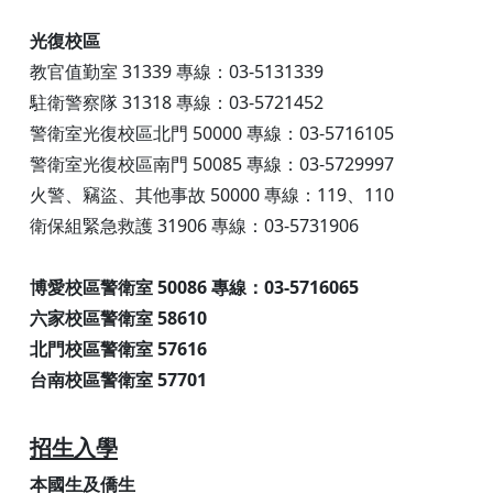
光復校區
教官值勤室 31339 專線：03-5131339
駐衛警察隊 31318 專線：03-5721452
警衛室光復校區北門 50000 專線：03-5716105
警衛室光復校區南門 50085 專線：03-5729997
火警、竊盜、其他事故 50000 專線：119、110
衛保組緊急救護 31906 專線：03-5731906
博愛校區警衛室 50086 專線：03-5716065
六家校區警衛室 58610
北門校區警衛室 57616
台南校區警衛室 57701
招生入學
本國生及僑生