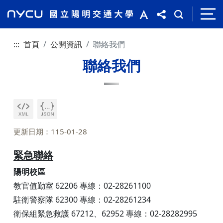
:::
首頁
公開資訊
聯絡我們
聯絡我們
更新日期：115-01-28
緊急聯絡
陽明校區
教官值勤室 62206 專線：02-28261100
駐衛警察隊 62300 專線：02-28261234
衛保組緊急救護 67212、62952 專線：02-28282995