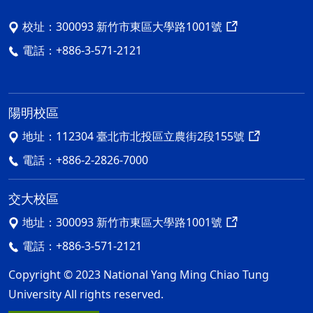
校址：
300093 新竹市東區大學路1001號
電話：
+886-3-571-2121
陽明校區
地址：
112304 臺北市北投區立農街2段155號
電話：
+886-2-2826-7000
交大校區
地址：
300093 新竹市東區大學路1001號
電話：
+886-3-571-2121
Copyright © 2023 National Yang Ming Chiao Tung
University All rights reserved.