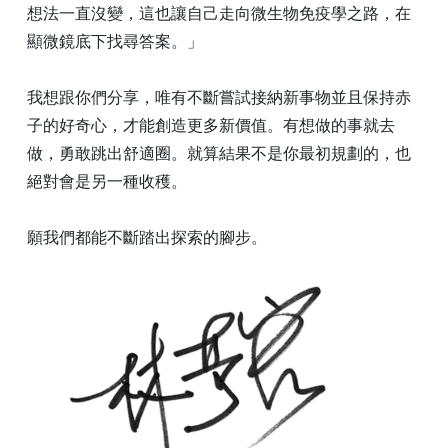
想法一直沒變，這也讓自己走向微生物免疫學之路，在
顯微鏡底下找尋答案。」
我想跟你們分享，唯有不斷嘗試接納新事物並且保持赤
子的好奇心，才能創造更多新價值。有想做的事就去
做，勇敢跳出舒適圈。就算結果不是你最初規劃的，也
絕對會是另一種收穫。
願我們都能不斷踏出探索的腳步。