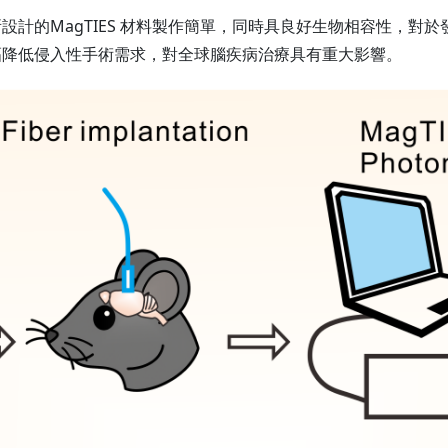
設計的MagTIES 材料製作簡單，同時具良好生物相容性，對
幅降低侵入性手術需求，對全球腦疾病治療具有重大影響。