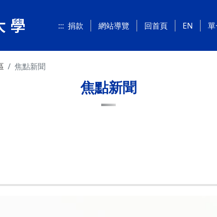
:::
捐款
網站導覽
回首頁
EN
單
區
焦點新聞
焦點新聞