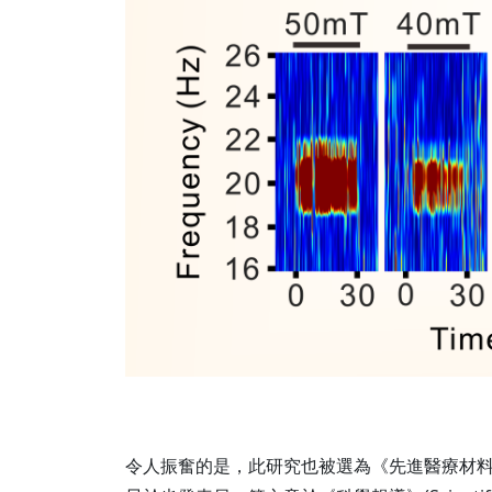
令人振奮的是，此研究也被選為《先進醫療材