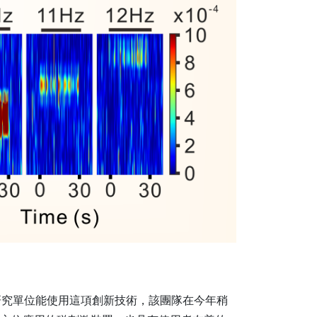
研究單位能使用這項創新技術，該團隊在今年稍