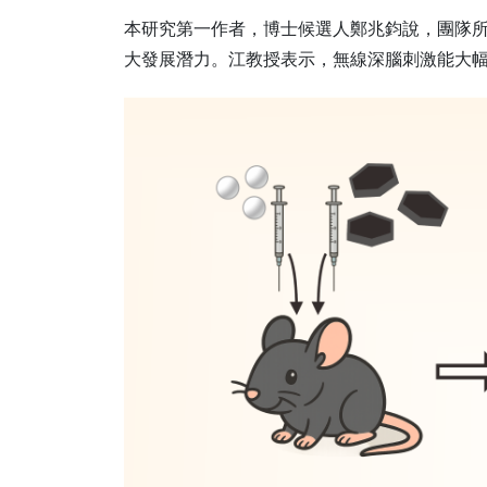
本研究第一作者，博士候選人鄭兆鈞說，團隊所
大發展潛力。江教授表示，無線深腦刺激能大