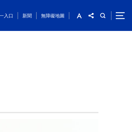
一入口
新聞
無障礙地圖