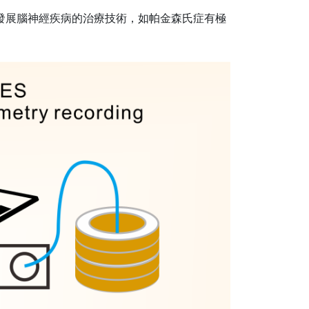
於發展腦神經疾病的治療技術，如帕金森氏症有極