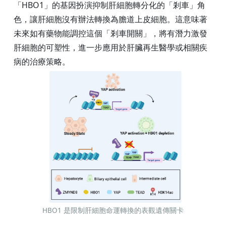
「HBO1」的基因扮演抑制肝細胞轉分化的「剎車」角
色，讓肝細胞沒有辦法轉換為膽道上皮細胞。這意味著
未來如有藥物能調控這個「剎車開關」，將有潛力激發
肝細胞的可塑性，進一步應用於肝臟再生醫學或相關疾
病的治療策略。
HBO1 是限制肝細胞命運轉換的表觀遺傳關卡