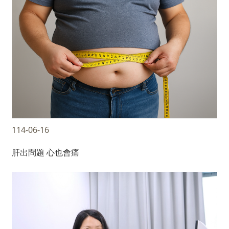
114-06-16
肝出問題 心也會痛