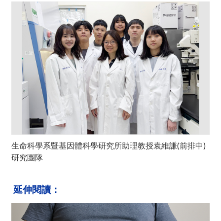
生命科學系暨基因體科學研究所助理教授袁維謙(前排中)
研究團隊
延伸閱讀：