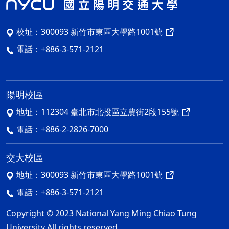
校址：
300093 新竹市東區大學路1001號
電話：
+886-3-571-2121
陽明校區
地址：
112304 臺北市北投區立農街2段155號
電話：
+886-2-2826-7000
交大校區
地址：
300093 新竹市東區大學路1001號
電話：
+886-3-571-2121
Copyright © 2023 National Yang Ming Chiao Tung
University All rights reserved.