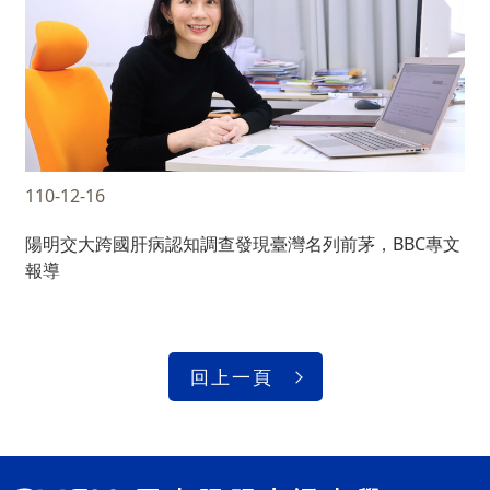
110-12-16
陽明交大跨國肝病認知調查發現臺灣名列前茅，BBC專文
報導
回上一頁