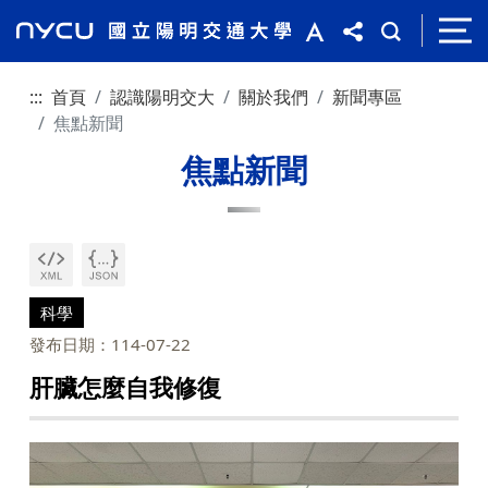
:::
首頁
認識陽明交大
關於我們
新聞專區
焦點新聞
焦點新聞
科學
發布日期：114-07-22
肝臟怎麼自我修復