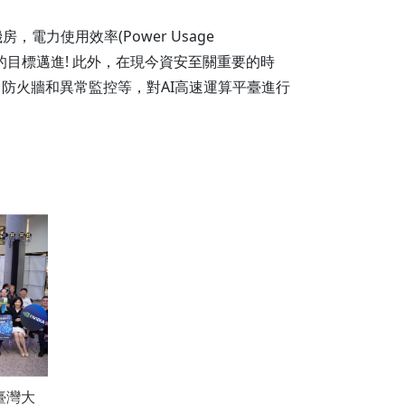
力使用效率(Power Usage
減碳的目標邁進! 此外，在現今資安至關重要的時
防火牆和異常監控等，對AI高速運算平臺進行
臺灣大