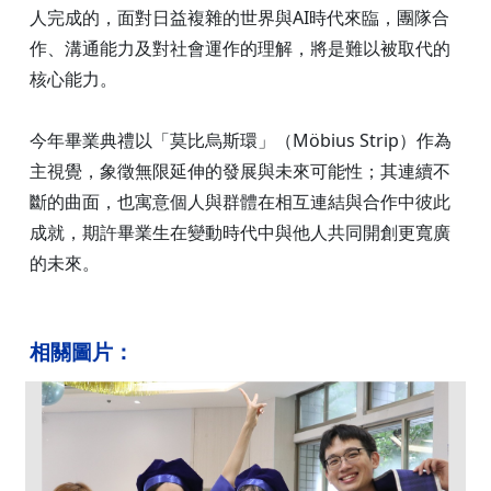
人完成的，面對日益複雜的世界與AI時代來臨，團隊合
作、溝通能力及對社會運作的理解，將是難以被取代的
核心能力。
今年畢業典禮以「莫比烏斯環」（Möbius Strip）作為
主視覺，象徵無限延伸的發展與未來可能性；其連續不
斷的曲面，也寓意個人與群體在相互連結與合作中彼此
成就，期許畢業生在變動時代中與他人共同開創更寬廣
的未來。
相關圖片：