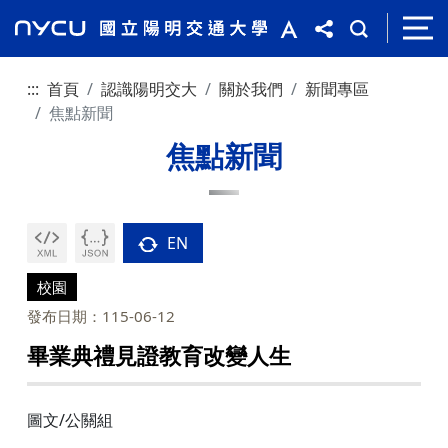
:::
首頁
認識陽明交大
關於我們
新聞專區
焦點新聞
焦點新聞
EN
校園
發布日期：115-06-12
畢業典禮見證教育改變人生
圖文/公關組