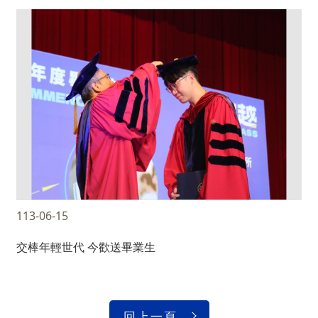
113-06-15
交棒年輕世代 今歡送畢業生
回上一頁