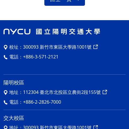
校址：
300093 新竹市東區大學路1001號
電話：
+886-3-571-2121
陽明校區
地址：
112304 臺北市北投區立農街2段155號
電話：
+886-2-2826-7000
交大校區
地址：
300093 新竹市東區大學路1001號