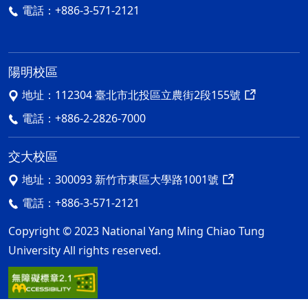
電話：
+886-3-571-2121
陽明校區
地址：
112304 臺北市北投區立農街2段155號
電話：
+886-2-2826-7000
交大校區
地址：
300093 新竹市東區大學路1001號
電話：
+886-3-571-2121
Copyright © 2023 National Yang Ming Chiao Tung
University All rights reserved.