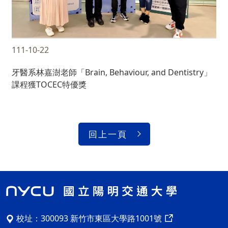
111-10-22
牙醫系林嘉澍老師「Brain, Behaviour, and Dentistry」
課程獲TOCEC特優獎
回上一頁
校址：
300093 新竹市東區大學路1001號