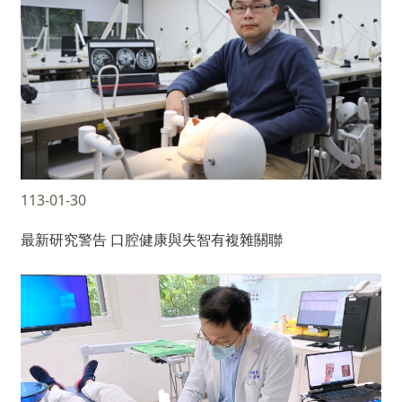
113-01-30
最新研究警告 口腔健康與失智有複雜關聯