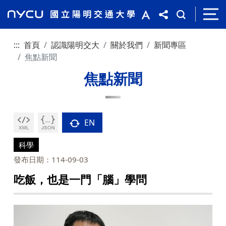
:::
首頁
認識陽明交大
關於我們
新聞專區
焦點新聞
焦點新聞
EN
科學
發布日期：114-09-03
吃飯，也是一門「腦」學問