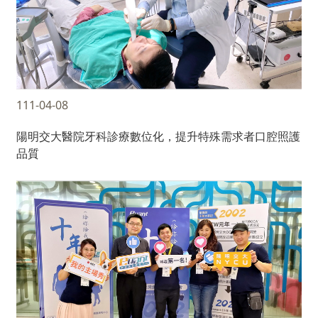
111-04-08
陽明交大醫院牙科診療數位化，提升特殊需求者口腔照護
品質