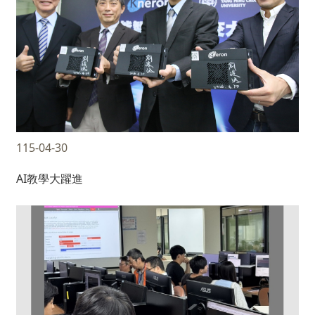
115-04-30
AI教學大躍進