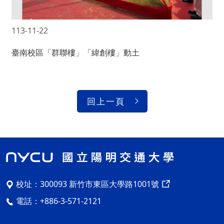
113-11-22
臺南校區「群聯樓」「緯創樓」動土
回上一頁
校址：
300093 新竹市東區大學路1001號
電話：
+886-3-571-2121