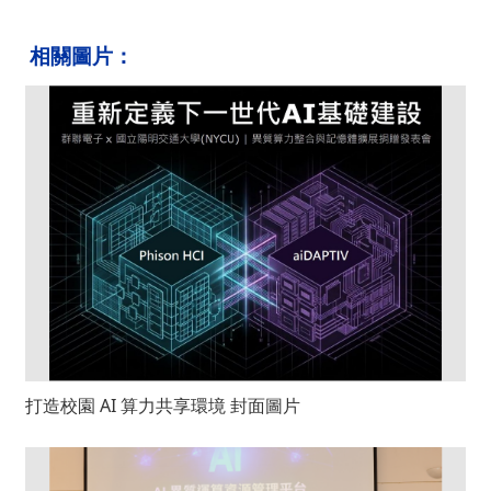
相關圖片：
打造校園 AI 算力共享環境 封面圖片