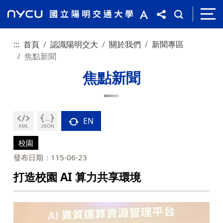
:::
首頁
認識陽明交大
關於我們
新聞專區
焦點新聞
焦點新聞
EN
校園
發布日期：115-06-23
打造校園 AI 算力共享環境