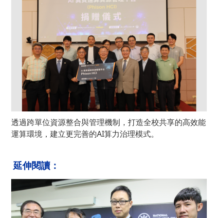
透過跨單位資源整合與管理機制，打造全校共享的高效能
運算環境，建立更完善的AI算力治理模式。
延伸閱讀：