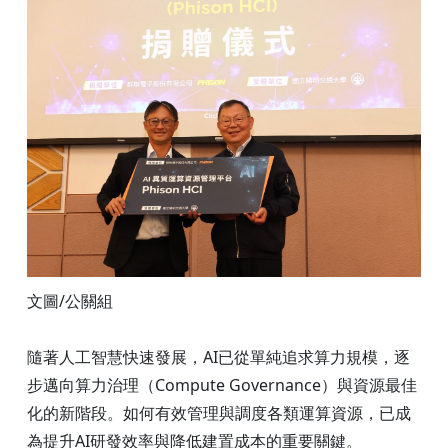
文圖/公關組
隨著人工智慧快速發展，AI已從單純追求算力規模，逐
步邁向算力治理（Compute Governance）與資源最佳
化的新階段。如何有效管理與調度各類運算資源，已成
為提升AI研發效率與降低建置成本的重要關鍵。