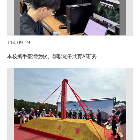
114-09-19
本校攜手臺灣微軟、群聯電子共育AI新秀