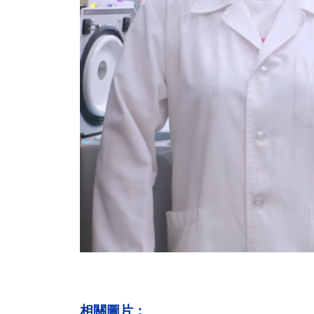
相關圖片：