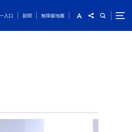
一入口
新聞
無障礙地圖