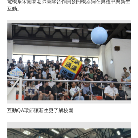
電機系宋開泰老師團隊合作開發的機器狗在典禮中與新生
互動。
互動QA環節讓新生更了解校園