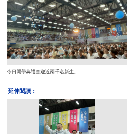
今日開學典禮喜迎近兩千名新生。
延伸閱讀：