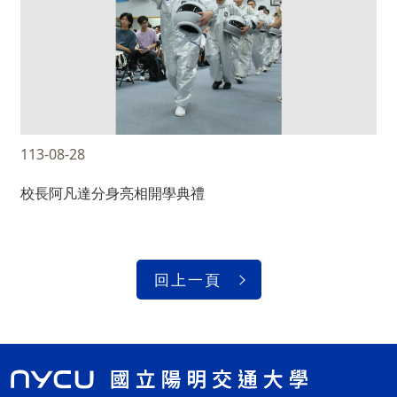
113-08-28
校長阿凡達分身亮相開學典禮
回上一頁