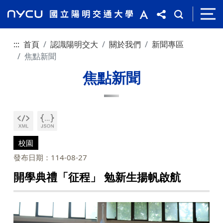
:::
首頁
認識陽明交大
關於我們
新聞專區
焦點新聞
焦點新聞
校園
發布日期：114-08-27
開學典禮「征程」 勉新生揚帆啟航