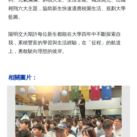
翱翔六大主題，協助新生快速適應校園生活、規劃大學
藍圖。
陽明交大期許每位新生都能在大學四年中不斷探索自
我，累積豐富的學習與生活經驗，在「征程」的航道
上，勇敢駛向理想的彼岸。
相關圖片：