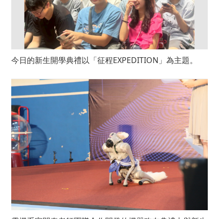
今日的新生開學典禮以「征程EXPEDITION」為主題。