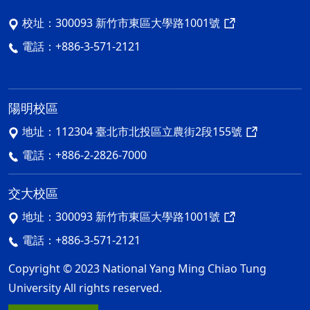
校址：
300093 新竹市東區大學路1001號
電話：
+886-3-571-2121
陽明校區
地址：
112304 臺北市北投區立農街2段155號
電話：
+886-2-2826-7000
交大校區
地址：
300093 新竹市東區大學路1001號
電話：
+886-3-571-2121
Copyright © 2023 National Yang Ming Chiao Tung
University All rights reserved.