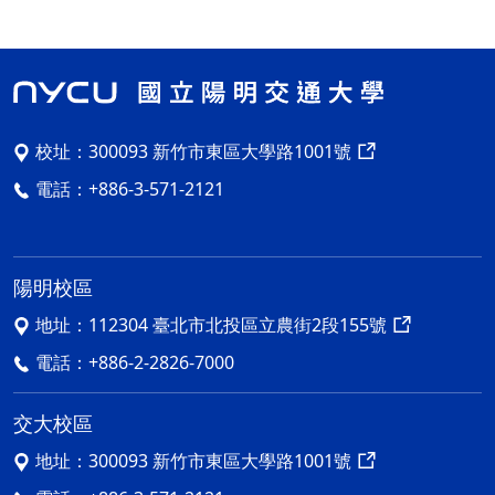
校址：
300093 新竹市東區大學路1001號
電話：
+886-3-571-2121
陽明校區
地址：
112304 臺北市北投區立農街2段155號
電話：
+886-2-2826-7000
交大校區
地址：
300093 新竹市東區大學路1001號