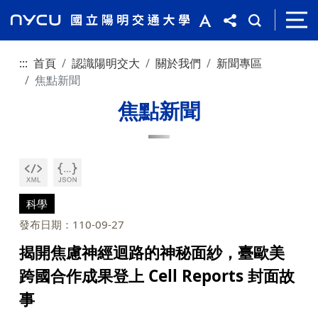
:::
首頁
認識陽明交大
關於我們
新聞專區
焦點新聞
焦點新聞
科學
發布日期：110-09-27
揭開焦慮神經迴路的神秘面紗，臺歐美
跨國合作成果登上 Cell Reports 封面故
事