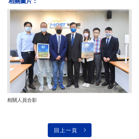
相關圖片：
相關人員合影
回上一頁