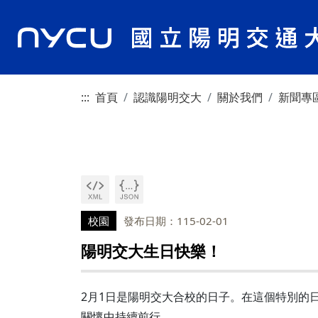
:::
首頁
認識陽明交大
關於我們
新聞專
校園
發布日期：115-02-01
陽明交大生日快樂！
2月1日是陽明交大合校的日子。在這個特別的
關懷中持續前行。