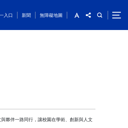
一入口
新聞
無障礙地圖
友與夥伴一路同行，讓校園在學術、創新與人文