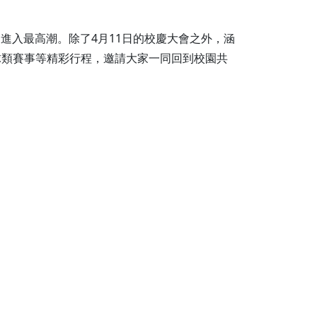
進入最高潮。除了4月11日的校慶大會之外，涵
球類賽事等精彩行程，邀請大家一同回到校園共