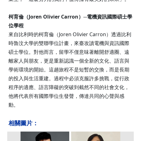
柯育倫（Joren Olivier Carron）─電機資訊國際碩士學
位學程
來自比利時的柯育倫（Joren Olivier Carron）透過比利
時魯汶大學的雙聯學位計畫，來臺攻讀電機與資訊國際
碩士學位。對他而言，留學不僅意味著離開舒適圈、遠
離家人與朋友，更是重新認識一個全新的文化、語言與
學術環境的開始。這趟旅程不是短暫的交換，而是長期
的投入與生活重建。過程中必須克服許多挑戰，從行政
程序的適應、語言障礙的突破到截然不同的社會文化，
他將代表所有國際學位生發聲，傳達共同的心聲與感
動。
相關圖片：