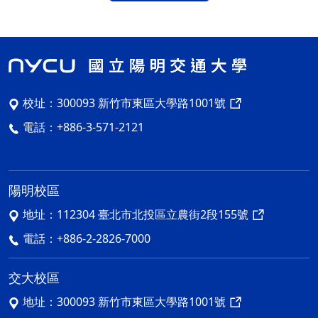
校址：
300093 新竹市東區大學路1001號
電話：
+886-3-571-2121
陽明校區
地址：
112304 臺北市北投區立農街2段155號
電話：
+886-2-2826-7000
交大校區
地址：
300093 新竹市東區大學路1001號