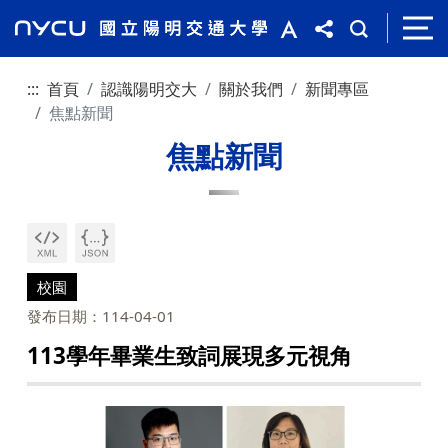
:::
首頁
認識陽明交大
關於我們
新聞專區
焦點新聞
焦點新聞
校園
發布日期：114-04-01
113學年畢業生致詞展現多元視角