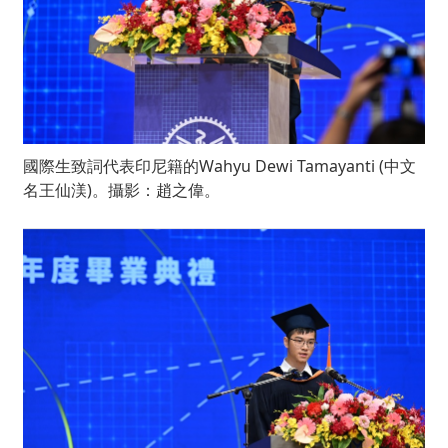
國際生致詞代表印尼籍的Wahyu Dewi Tamayanti (中文
名王仙渼)。攝影：趙之偉。