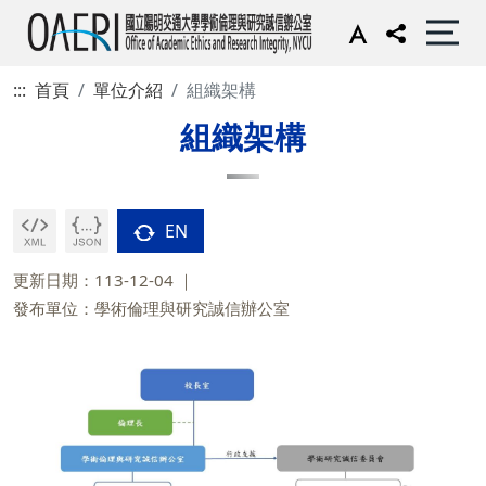
:::
首頁
單位介紹
組織架構
組織架構
EN
更新日期：113-12-04
發布單位：學術倫理與研究誠信辦公室