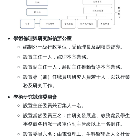
學術倫理與研究誠信辦公室
編制外一級行政單位，受倫理長及副校長督導。
設置主任一人，綜理本室業務。
設置副主任一人，襄助主任推動督導本室業務。
設置專（兼）任職員與研究人員若干人，以執行業
務及研究工作。
學術研究誠信委員會
設置主任委員兼召集人一名。
設置當然委員三名：由研究發展處、教務處及學生
事務處各指派一級單位副主管級以上一名擔任。
設置委員六名：由電資理工、生科醫學及人文社會