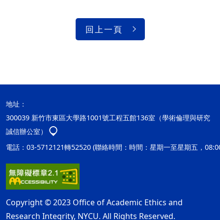
回上一頁
地址：
300039 新竹市東區大學路1001號工程五館136室（學術倫理與研究
誠信辦公室）
電話：03-5712121轉52520 (聯絡時間：時間：星期一至星期五，08:00
Copyright © 2023 Office of Academic Ethics and
Research Integrity, NYCU. All Rights Reserved.