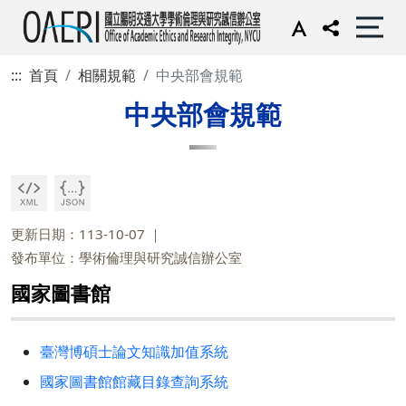
:::
首頁
相關規範
中央部會規範
中央部會規範
更新日期：113-10-07
發布單位：學術倫理與研究誠信辦公室
國家圖書館
臺灣博碩士論文知識加值系統
國家圖書館館藏目錄查詢系統