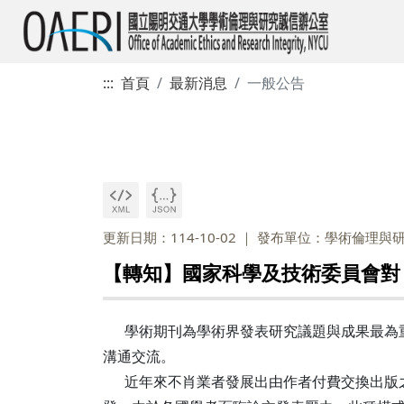
:::
首頁
最新消息
一般公告
更新日期：114-10-02
發布單位：學術倫理與
【轉知】國家科學及技術委員會對
學術期刊為學術界發表研究議題與成果最為重
溝通交流。
近年來不肖業者發展出由作者付費交換出版之