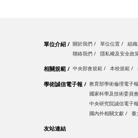
單位介紹
關於我們
單位位置
組織
聯絡我們
隱私權及安全政
相關規範
中央部會規範
本校規範
學術誠信電子報
教育部學術倫理電子
國家科學及技術委員
中央研究院誠信電子
國內外相關文獻
臺
友站連結