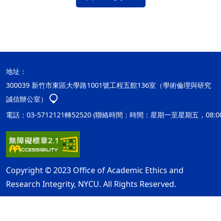
地址：
300039 新竹市東區大學路1001號工程五館136室（學術倫理與研究
誠信辦公室）
電話：03-5712121轉52520 (聯絡時間：時間：星期一至星期五，08:00
Copyright © 2023 Office of Academic Ethics and
Research Integrity, NYCU. All Rights Reserved.
隱私權及安全政策
最後更新日期：115年08月05日
ap1