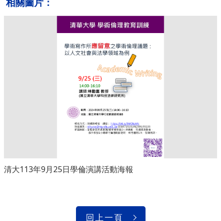
相關圖片：
清大113年9月25日學倫演講活動海報
回上一頁