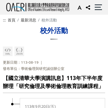
:::
首頁
最新消息
校外活動
校外活動
更新日期：113-08-19
發布單位：學術倫理與研究誠信辦公室
【國立清華大學演講訊息】113年下半年度
辦理「研究倫理及學術倫理教育訓練課程」
113年9月20日(五)