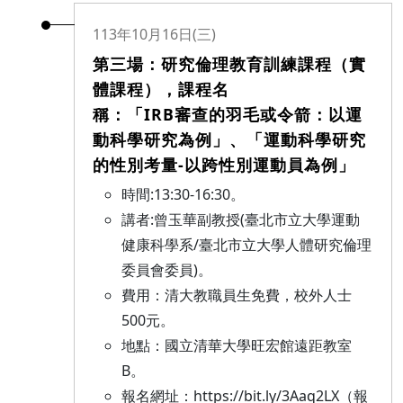
113年10月16日(三)
第三場：研究倫理教育訓練課程（實
體課程），課程名
稱：「IRB審查的羽毛或令箭：以運
動科學研究為例」、「運動科學研究
的性別考量-以跨性別運動員為例」
時間:13:30-16:30。
講者:曾玉華副教授(臺北市立大學運動
健康科學系/臺北市立大學人體研究倫理
委員會委員)。
費用：清大教職員生免費，校外人士
500元。
地點：國立清華大學旺宏館遠距教室
B。
報名網址：https://bit.ly/3Aaq2LX（報