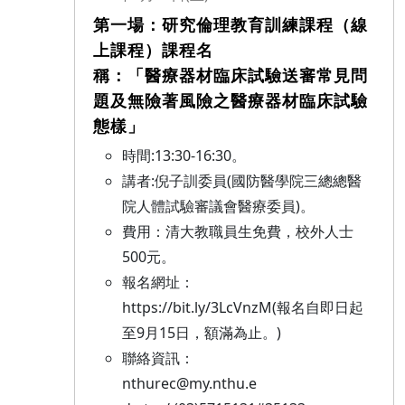
第一場：研究倫理教育訓練課程（線
上課程）課程名
稱：「醫療器材臨床試驗送審常見問
題及無險著風險之醫療器材臨床試驗
態樣」
時間:13:30-16:30。
講者:倪子訓委員(國防醫學院三總總醫
院人體試驗審議會醫療委員)。
費用：清大教職員生免費，校外人士
500元。
報名網址：
https://bit.ly/3LcVnzM(報名自即日起
至9月15日，額滿為止。)
聯絡資訊：
nthurec@my.nthu.e