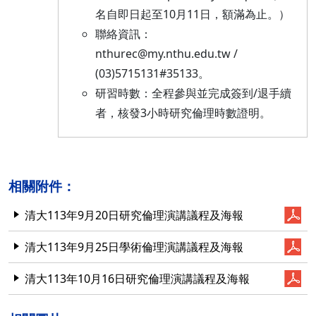
名自即日起至10月11日，額滿為止。）
聯絡資訊：
nthurec@my.nthu.edu.tw /
(03)5715131#35133。
研習時數：全程參與並完成簽到/退手續
者，核發3小時研究倫理時數證明。
相關附件：
清大113年9月20日研究倫理演講議程及海報
清大113年9月25日學術倫理演講議程及海報
清大113年10月16日研究倫理演講議程及海報