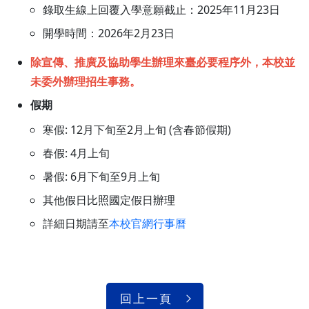
錄取生線上回覆入學意願截止：2025年11月23日
開學時間：2026年2月23日
除宣傳、推廣及協助學生辦理來臺必要程序外，本校並
未委外辦理招生事務。
假期
寒假: 12月下旬至2月上旬 (含春節假期)
春假: 4月上旬
暑假: 6月下旬至9月上旬
其他假日比照國定假日辦理
詳細日期請至
本校官網行事曆
回上一頁