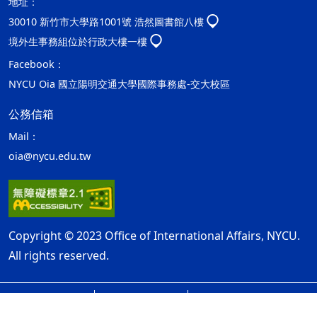
地址：
30010 新竹市大學路1001號 浩然圖書館八樓
境外生事務組位於行政大樓一樓
Facebook：
NYCU Oia 國立陽明交通大學國際事務處-交大校區
公務信箱
Mail：
oia@nycu.edu.tw
Copyright © 2023 Office of International Affairs, NYCU.
All rights reserved.
網站資訊開放宣告
隱私權及安全政策
ap2
最後更新日期：115年08月06日