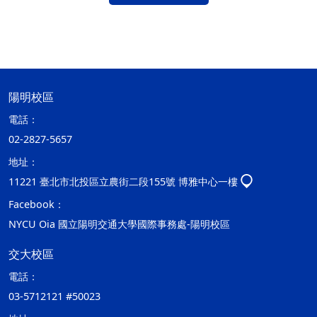
陽明校區
電話：
02-2827-5657
地址：
11221 臺北市北投區立農街二段155號 博雅中心一樓
Facebook：
NYCU Oia 國立陽明交通大學國際事務處-陽明校區
交大校區
電話：
03-5712121 #50023