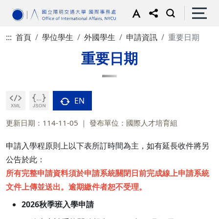
:::
首頁
學位學生
外國學生
申請資訊
重要日期
重要日期
EN
更新日期：114-11-05
發布單位：國際人才培育組
申請入學程原則上以下表所訂時間為主，如有延長收件將另
公告於此：
所有完整申請資料須於申請系統關閉日前完成線上申請系統
文件上傳並送出。逾期繳件者恕不受理。
2026秋季班入學申請