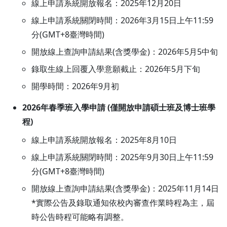
線上申請系統開放報名：2025年12月20日
線上申請系統關閉時間：2026年3月15日上午11:59
分(GMT+8臺灣時間)
開放線上查詢申請結果(含獎學金)：2026年5月5中旬
錄取生線上回覆入學意願截止：2026年5月下旬
開學時間：2026年9月初
2026年春季班入學申請 (僅開放申請碩士班及博士班學
程)
線上申請系統開放報名：2025年8月10日
線上申請系統關閉時間：2025年9月30日上午11:59
分(GMT+8臺灣時間)
開放線上查詢申請結果(含獎學金)：2025年11月14日
*實際公告及錄取通知依校內審查作業時程為主，屆
時公告時程可能略有調整。