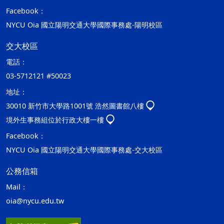
Facebook：
NYCU Oia 國立陽明交通大學國際事務處-陽明校區
交大校區
電話：
03-5712121 #50023
地址：
30010 新竹市大學路1001號 浩然圖書館八樓
境外生事務組位於行政大樓一樓
Facebook：
NYCU Oia 國立陽明交通大學國際事務處-交大校區
公務信箱
Mail：
oia@nycu.edu.tw