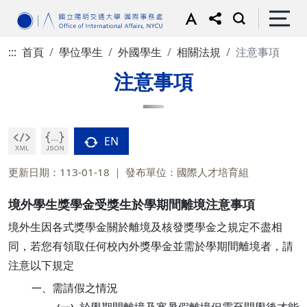
:::
首頁
學位學生
外國學生
相關法規
注意事項
注意事項
EN
更新日期：113-01-18
發布單位：國際人才培育組
境外學生獎學金受獎生於學期間離境注意事項
境外生因各式獎學金關於離境及核發獎學金之規定不盡相
同，若您有領取任何校內外獎學金並需於學期間離境者，請
注意以下規定
需請假之情況
一、