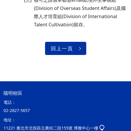
核可之請假單都需email給境外生事務組
(三)
(Division of Overseas Student Affairs)及國
際人才培育組(Division of International
Talent Cultivation)留存。
回上一頁
陽明校區
電話：
02-2827-5657
地址：
11221 臺北市北投區立農街二段155號 博雅中心一樓