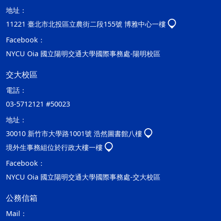
地址：
11221 臺北市北投區立農街二段155號 博雅中心一樓
Facebook：
NYCU Oia 國立陽明交通大學國際事務處-陽明校區
交大校區
電話：
03-5712121 #50023
地址：
30010 新竹市大學路1001號 浩然圖書館八樓
境外生事務組位於行政大樓一樓
Facebook：
NYCU Oia 國立陽明交通大學國際事務處-交大校區
公務信箱
Mail：