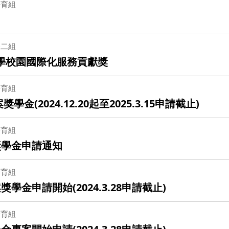
培育組
務二組
大學校園國際化服務貢獻獎
培育組
(2024.12.20起至2025.3.15申請截止)
培育組
獎學金申請通知
培育組
學金申請開始(2024.3.28申請截止)
培育組