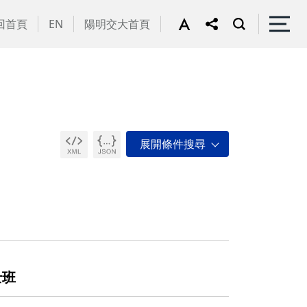
回首頁
EN
陽明交大首頁
士班