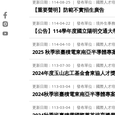
更新日期：114-08-25
發布單位：國際人才
【重要聲明】防範不實招生廣告
更新日期：114-04-22
發布單位：境外生事
【公告】114學年度國立陽明交通
更新日期：114-04-10
發布單位：國際人才
2025 秋季班臺積電東南亞半導體專案獎學金
更新日期：113-07-30
發布單位：國際人才
2024年度玉山志工基金會東協人才
更新日期：113-03-04
發布單位：國際人才
2024秋季班臺積電東南亞半導體專案獎
更新日期：113-03-04
發布單位：國際人才