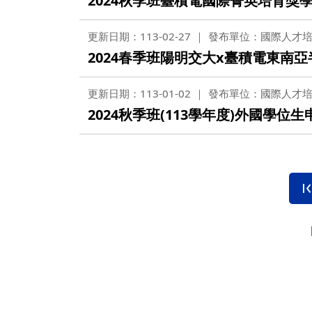
2024秋季班臺積電國際菁英培育獎學金
更新日期：113-02-27
發布單位：國際人才
2024春季班陽明交大x臺積電東南
更新日期：113-01-02
發布單位：國際人才
2024秋季班(113學年度)外國學位