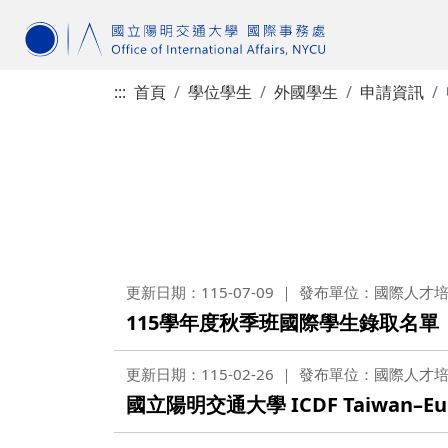
:::
首頁
學位學生
外國學生
申請資訊
更新日期：115-07-09
發布單位：國際人才
115學年度秋季班國際學生錄取名單
更新日期：115-02-26
發布單位：國際人才
國立陽明交通大學 ICDF Taiwan–E