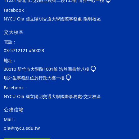
11221 臺北市北投區立農街二段155號 博雅中心一樓
Facebook：
NYCU Oia 國立陽明交通大學國際事務處-陽明校區
交大校區
電話：
03-5712121 #50023
地址：
30010 新竹市大學路1001號 浩然圖書館八樓
境外生事務組位於行政大樓一樓
Facebook：
NYCU Oia 國立陽明交通大學國際事務處-交大校區
公務信箱
Mail：
oia@nycu.edu.tw