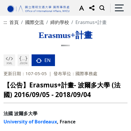
:::
首頁
國際交流
締約學校
Erasmus+計畫
Erasmus+計畫
EN
更新日期：107-05-05
發布單位：國際事務處
【公告】Erasmus+計畫- 波爾多大學 (法
國) 2016/09/05 - 2018/09/04
法國 波爾多大學
University of Bordeaux
, France