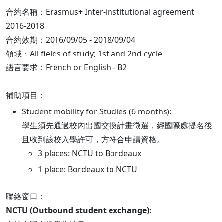
合約名稱：Erasmus+ Inter-institutional agreement
2016-2018
合約效期：2016/09/05 - 2018/09/04
領域：All fields of study; 1st and 2nd cycle
語言要求：French or English - B2
補助項目：
Student mobility for Studies (6 months):
學生須先通過校內出國交換計畫徵選，經國際處提名後
且收到該校入學許可，方符合申請資格。
3 places: NCTU to Bordeaux
1 place: Bordeaux to NCTU
聯絡窗口：
NCTU (Outbound student exchange):