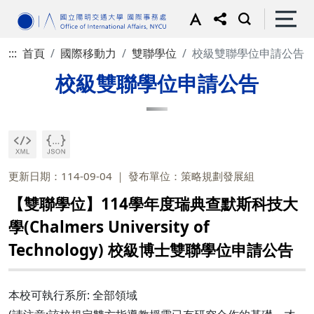
:::
首頁
國際移動力
雙聯學位
校級雙聯學位申請公告
校級雙聯學位申請公告
更新日期：114-09-04
發布單位：策略規劃發展組
【雙聯學位】114學年度瑞典查默斯科技大
學(Chalmers University of
Technology) 校級博士雙聯學位申請公告
本校可執行系所: 全部領域