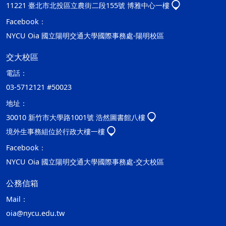
11221 臺北市北投區立農街二段155號 博雅中心一樓
Facebook：
NYCU Oia 國立陽明交通大學國際事務處-陽明校區
交大校區
電話：
03-5712121 #50023
地址：
30010 新竹市大學路1001號 浩然圖書館八樓
境外生事務組位於行政大樓一樓
Facebook：
NYCU Oia 國立陽明交通大學國際事務處-交大校區
公務信箱
Mail：
oia@nycu.edu.tw