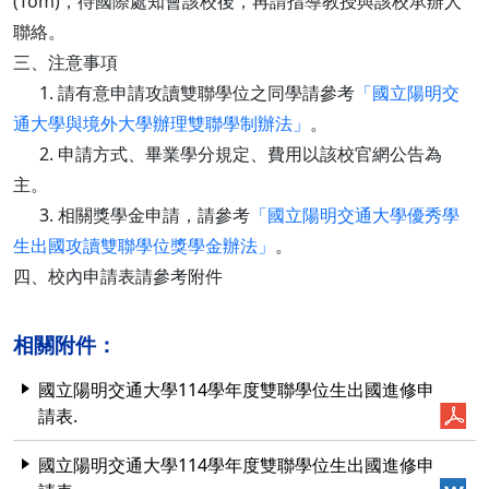
(Tom)，待國際處知會該校後，再請指導教授與該校承辦人
聯絡。
三、注意事項
1. 請有意申請攻讀雙聯學位之同學請參考
「國立陽明交
通大學與境外大學辦理雙聯學制辦法」
。
2. 申請方式、畢業學分規定、費用以該校官網公告為
主。
3. 相關獎學金申請，請參考
「國立陽明交通大學優秀學
生出國攻讀雙聯學位獎學金辦法」
。
四、校內申請表請參考附件
相關附件：
國立陽明交通大學114學年度雙聯學位生出國進修申
請表.
國立陽明交通大學114學年度雙聯學位生出國進修申