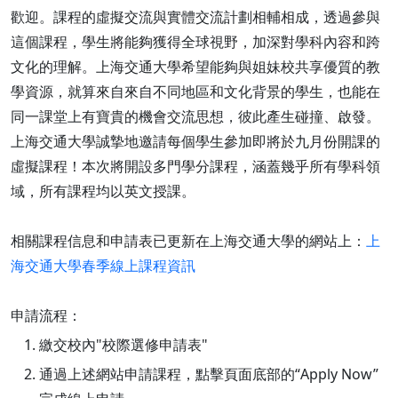
歡迎。課程的虛擬交流與實體交流計劃相輔相成，透過參與
這個課程，學生將能夠獲得全球視野，加深對學科內容和跨
文化的理解。上海交通大學希望能夠與姐妹校共享優質的教
學資源，就算來自來自不同地區和文化背景的學生，也能在
同一課堂上有寶貴的機會交流思想，彼此產生碰撞、啟發。
上海交通大學誠摯地邀請每個學生參加即將於九月份開課的
虛擬課程！本次將開設多門學分課程，涵蓋幾乎所有學科領
域，所有課程均以英文授課。
相關課程信息和申請表已更新在上海交通大學的網站上：
上
海交通大學春季線上課程資訊
申請流程：
繳交校內"校際選修申請表"
通過上述網站申請課程，點擊頁面底部的“Apply Now”