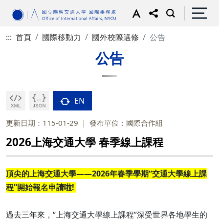
:::
首頁
國際移動力
國外校際選修
公告
公告
EN
更新日期：115-01-29
發布單位：國際合作組
2026上海交通大學 春季線上課程
頂尖的上海交通大學——2026年春季學期“交通大學線上課
程”開始報名申請啦!
過去三年來，“上海交通大學線上課程”深受世界各地學生的