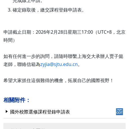
完成線上申請。
確定錄取後，繳交課程登錄申請表。
申請截止日期：2026年2月28日星期三17:00（UTC+8，北京
時間）
如有任何進一步的詢問，請隨時聯繫上海交大承辦人贾子懿
老師，聯絡信箱為
zyjia@sjtu.edu.cn
。
希望大家抓住這個難得的機會，拓展自己的國際視野！
相關附件：
國外校際選修課程登錄申請表