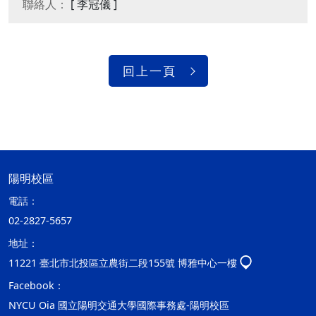
聯絡人：
[ 李冠儀 ]
回上一頁
陽明校區
電話：
02-2827-5657
地址：
11221 臺北市北投區立農街二段155號 博雅中心一樓
Facebook：
NYCU Oia 國立陽明交通大學國際事務處-陽明校區