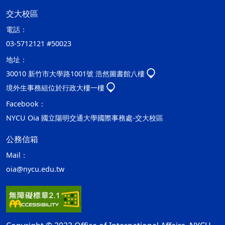
交大校區
電話：
03-5712121 #50023
地址：
30010 新竹市大學路1001號 浩然圖書館八樓
境外生事務組位於行政大樓一樓
Facebook：
NYCU Oia 國立陽明交通大學國際事務處-交大校區
公務信箱
Mail：
oia@nycu.edu.tw