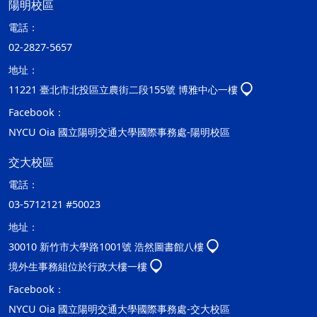
陽明校區
電話：
02-2827-5657
地址：
11221 臺北市北投區立農街二段155號 博雅中心一樓
Facebook：
NYCU Oia 國立陽明交通大學國際事務處-陽明校區
交大校區
電話：
03-5712121 #50023
地址：
30010 新竹市大學路1001號 浩然圖書館八樓
境外生事務組位於行政大樓一樓
Facebook：
NYCU Oia 國立陽明交通大學國際事務處-交大校區