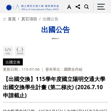
:::
首頁
其它項目
出國公告
出國公告
出國交換
更新日期：115-07-06
發布單位：國際合作組
【出國交換】115學年度國立陽明交通大學
出國交換學生計畫 (第二梯次) (2026.7.10
申請截止)