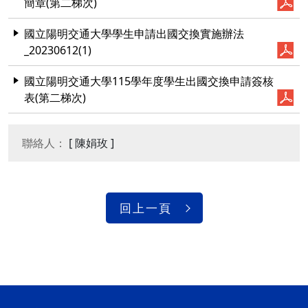
簡章(第二梯次)
國立陽明交通大學學生申請出國交換實施辦法
_20230612(1)
國立陽明交通大學115學年度學生出國交換申請簽核
表(第二梯次)
聯絡人：
[ 陳娟玫 ]
回上一頁