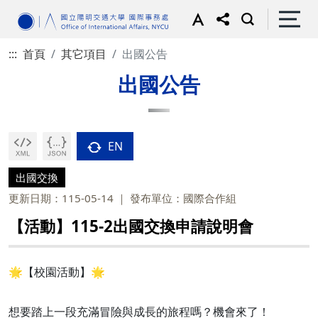
:::
首頁
其它項目
出國公告
出國公告
EN
出國交換
更新日期：115-05-14
發布單位：國際合作組
【活動】115-2出國交換申請說明會
🌟【校園活動】🌟
想要踏上一段充滿冒險與成長的旅程嗎？機會來了！