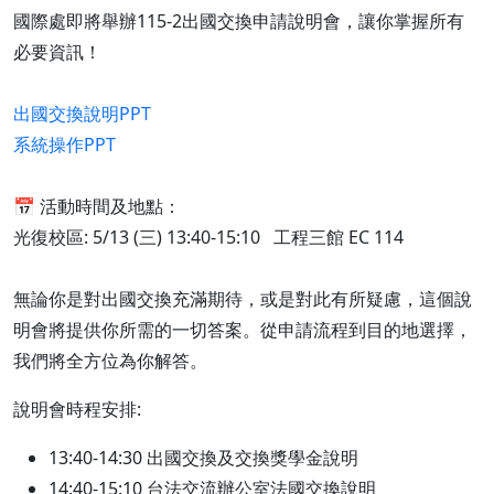
國際處即將舉辦115-2出國交換申請說明會，讓你掌握所有
必要資訊！
出國交換說明PPT
系統操作PPT
📅 活動時間及地點：
光復校區: 5/13 (三) 13:40-15:10 工程三館 EC 114
無論你是對出國交換充滿期待，或是對此有所疑慮，這個說
明會將提供你所需的一切答案。從申請流程到目的地選擇，
我們將全方位為你解答。
說明會時程安排:
13:40-14:30 出國交換及交換獎學金說明
14:40-15:10 台法交流辦公室法國交換說明