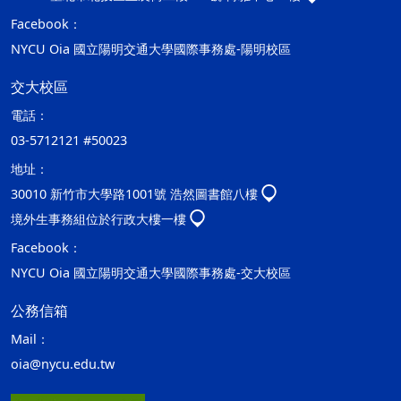
Facebook：
NYCU Oia 國立陽明交通大學國際事務處-陽明校區
交大校區
電話：
03-5712121 #50023
地址：
30010 新竹市大學路1001號 浩然圖書館八樓
境外生事務組位於行政大樓一樓
Facebook：
NYCU Oia 國立陽明交通大學國際事務處-交大校區
公務信箱
Mail：
oia@nycu.edu.tw