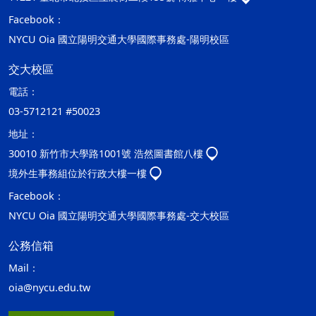
Facebook：
NYCU Oia 國立陽明交通大學國際事務處-陽明校區
交大校區
電話：
03-5712121 #50023
地址：
30010 新竹市大學路1001號 浩然圖書館八樓
境外生事務組位於行政大樓一樓
Facebook：
NYCU Oia 國立陽明交通大學國際事務處-交大校區
公務信箱
Mail：
oia@nycu.edu.tw