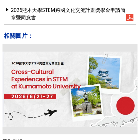
2026熊本大學STEM跨國文化交流計畫獎學金申請簡
章暨同意書
相關圖片：