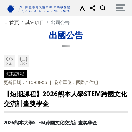
:::
首頁
其它項目
出國公告
出國公告
短期課程
更新日期：115-08-05
發布單位：國際合作組
【短期課程】2026熊本大學STEM跨國文化
交流計畫獎學金
2026熊本大學STEM跨國文化交流計畫獎學金