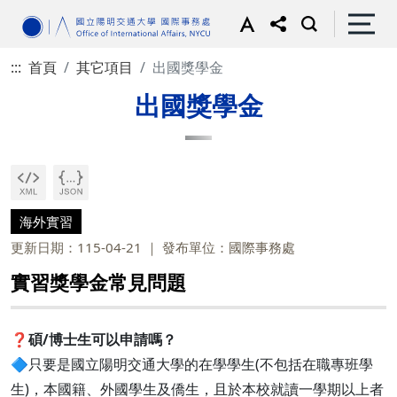
:::
首頁
其它項目
出國獎學金
出國獎學金
海外實習
更新日期：115-04-21
發布單位：國際事務處
實習獎學金常見問題
❓
碩/博士生可以申請嗎？
🔷只要是國立陽明交通大學的在學學生(不包括在職專班學
生)，本國籍、外國學生及僑生，且於本校就讀一學期以上者