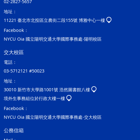
02-2827-5657
地址：
11221 臺北市北投區立農街二段155號 博雅中心一樓
Facebook：
NYCU Oia 國立陽明交通大學國際事務處-陽明校區
交大校區
電話：
03-5712121 #50023
地址：
30010 新竹市大學路1001號 浩然圖書館八樓
境外生事務組位於行政大樓一樓
Facebook：
NYCU Oia 國立陽明交通大學國際事務處-交大校區
公務信箱