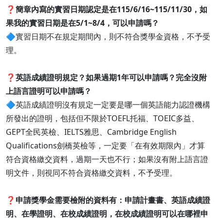
❓
簡章內寫的實習日期認定是在115/6/16~115/11/30，如
果我的實習日期是在5/1~8/4，可以申請嗎？
🔷實習日期不在規定期間內，則不符合獎學金資格，不予受
理。
❓
英語成績證明規定？如果過期1年可以申請嗎？完全沒附
上語言證明可以申請嗎？
🔷英語成績證明沒有規定一定要是哪一個英語能力認證機構
所發出的證明，包括但不限於TOEFL托福、TOEIC多益、
GEPT全民英檢、IELTS雅思、Cambridge English
Qualifications劍橋英檢等，一定要「在有效期限內」才算
符合資格繳交資料，過期一天也不行；如果沒有附上語言證
明文件，則視同不符合資格繳交資料，不予受理。
❓
申請獎學金需要檢附的資料有：申請計畫書、英語成績證
明、在學證明、在校成績證明，在校成績證明可以在哪裡申