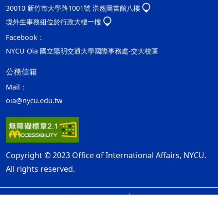
30010 新竹市大學路1001號 浩然圖書館八樓
境外生事務組位於行政大樓一樓
Facebook：
NYCU Oia 國立陽明交通大學國際事務處-交大校區
公務信箱
Mail：
oia@nycu.edu.tw
Copyright © 2023 Office of International Affairs, NYCU.
All rights reserved.
網站資訊開放宣告
隱私權及安全政策
ap2
最後更新日期：115年08月06日