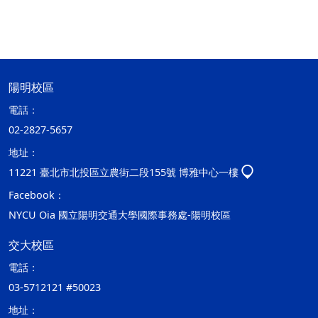
陽明校區
電話：
02-2827-5657
地址：
11221 臺北市北投區立農街二段155號 博雅中心一樓
Facebook：
NYCU Oia 國立陽明交通大學國際事務處-陽明校區
交大校區
電話：
03-5712121 #50023
地址：