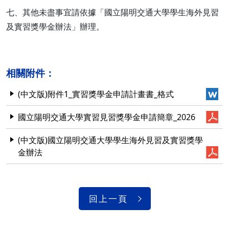
七、其他未盡事宜請依據「國立陽明交通大學學生海外見習
及實習獎學金辦法」辦理。
相關附件：
(中文版)附件1_實習獎學金申請計畫書_格式
國立陽明交通大學實習見習獎學金申請簡章_2026
(中文版)國立陽明交通大學學生海外見習及實習獎學
金辦法
回上一頁