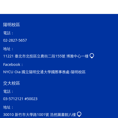
陽明校區
電話：
02-2827-5657
地址：
11221 臺北市北投區立農街二段155號 博雅中心一樓
Facebook：
NYCU Oia 國立陽明交通大學國際事務處-陽明校區
交大校區
電話：
03-5712121 #50023
地址：
30010 新竹市大學路1001號 浩然圖書館八樓