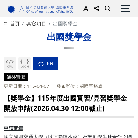
:::
首頁
其它項目
出國獎學金
出國獎學金
EN
海外實習
更新日期：115-04-07
發布單位：國際事務處
【獎學金】115年度出國實習/見習獎學金
開放申請(2026.04.30 12:00截止)
申請簡章
國立陽明交通大學（以下簡稱本校）為鼓勵學生赴合作之國