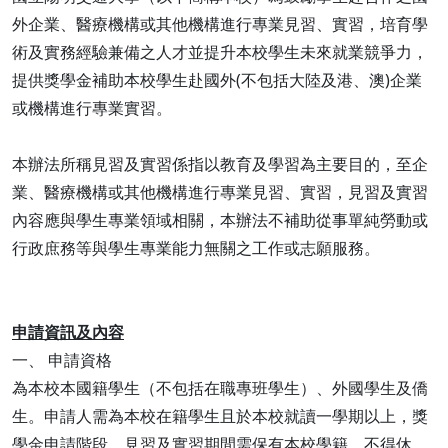
外企業、醫療機構或其他機構進行專業見習、實習，培育學
術及實務經驗兼備之人才並提升本校學生未來就業競爭力，
提供獎學金補助本校學生赴國外(不包括大陸及港、澳)企業
或機構進行專業實習。
本辦法所稱見習及實習係指以教育及學習為主要目的，至企
業、醫療機構或其他機構進行專業見習、實習，見習及實習
內容應與學生專業領域相關，本辦法不補助從事單純勞動或
行政庶務等與學生專業能力無關之工作或志願服務。
申請資訊及內容
一、 申請資格
為本校本國籍學生（不包括在職專班學生）、外國學生及僑
生。申請人需為本校在籍學生且於本校就讀一學期以上，獎
學金申請階段、見習及實習期間需保有本校學籍，不得休