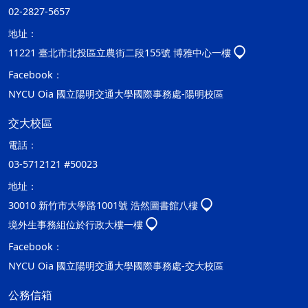
02-2827-5657
地址：
11221 臺北市北投區立農街二段155號 博雅中心一樓
Facebook：
NYCU Oia 國立陽明交通大學國際事務處-陽明校區
交大校區
電話：
03-5712121 #50023
地址：
30010 新竹市大學路1001號 浩然圖書館八樓
境外生事務組位於行政大樓一樓
Facebook：
NYCU Oia 國立陽明交通大學國際事務處-交大校區
公務信箱