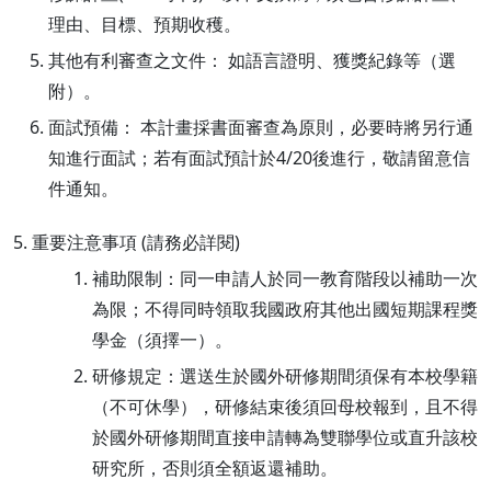
理由、目標、預期收穫。
其他有利審查之文件： 如語言證明、獲獎紀錄等（選
附）。
面試預備： 本計畫採書面審查為原則，必要時將另行通
知進行面試；若有面試預計於4/20後進行，敬請留意信
件通知。
5. 重要注意事項 (請務必詳閱)
補助限制：同一申請人於同一教育階段以補助一次
為限；不得同時領取我國政府其他出國短期課程獎
學金（須擇一）。
研修規定：選送生於國外研修期間須保有本校學籍
（不可休學），研修結束後須回母校報到，且不得
於國外研修期間直接申請轉為雙聯學位或直升該校
研究所，否則須全額返還補助。