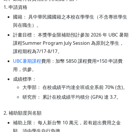
1. 申請資格
國籍： 具中華民國國籍之本校在學學生（不含專班學生
與在職生）。
計畫目標： 本獎學金限補助預計參加 2026 年 UBC 暑期
課程Summer Program July Session 為原則之學生，
課程期程為7/17-8/17。
UBC暑期課程
費用：加幣 5850 課程費用+150 申請費
用，供參。
成績標準：
大學部： 在校成績平均達全班或全系前 70% (含)。
研究所： 累計在校成績平均積分 (GPA) 達 3.7。
2. 補助額度與名額
補助上限： 每人新台幣 10 萬元，若有超出費用之金
額，須由學生自行負擔。